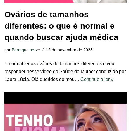
Ovários de tamanhos
diferentes: o que é normal e
quando buscar ajuda médica
por
Para que serve
12 de novembro de 2023
É normal ter os ovários de tamanhos diferentes e vou
responder nesse vídeo do Saúde da Mulher conduzido por
Laura Lúcia. Olá queridos do meu…
Continue a ler »