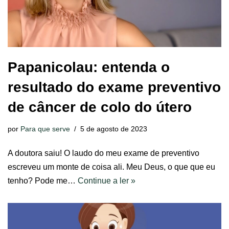
Papanicolau: entenda o
resultado do exame preventivo
de câncer de colo do útero
por
Para que serve
5 de agosto de 2023
A doutora saiu! O laudo do meu exame de preventivo
escreveu um monte de coisa ali. Meu Deus, o que que eu
tenho? Pode me…
Continue a ler »