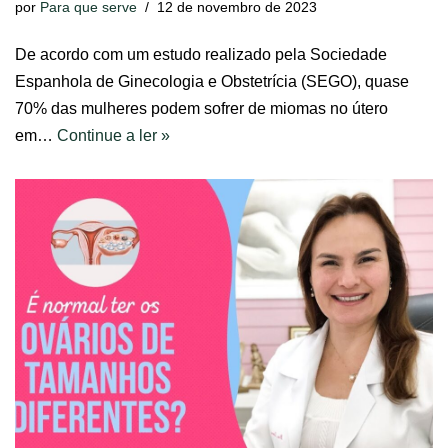
por
Para que serve
12 de novembro de 2023
De acordo com um estudo realizado pela Sociedade
Espanhola de Ginecologia e Obstetrícia (SEGO), quase
70% das mulheres podem sofrer de miomas no útero
em…
Continue a ler »