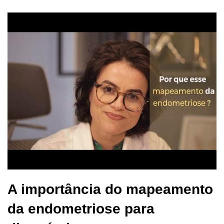
A importância do mapeamento
da endometriose para