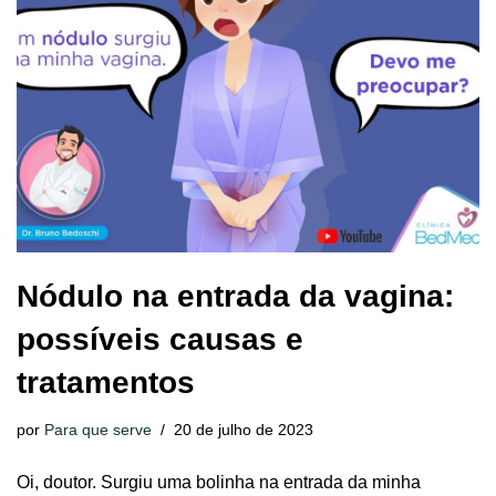
Nódulo na entrada da vagina:
possíveis causas e
tratamentos
por
Para que serve
20 de julho de 2023
Oi, doutor. Surgiu uma bolinha na entrada da minha