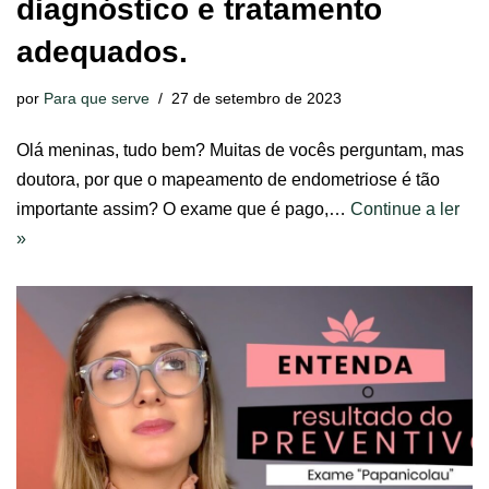
diagnóstico e tratamento
adequados.
por
Para que serve
27 de setembro de 2023
Olá meninas, tudo bem? Muitas de vocês perguntam, mas
doutora, por que o mapeamento de endometriose é tão
importante assim? O exame que é pago,…
Continue a ler
»