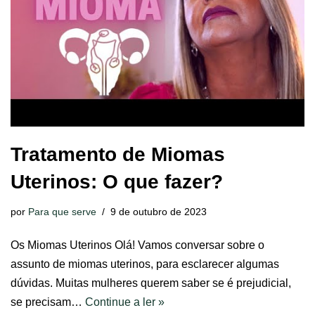
Tratamento de Miomas
Uterinos: O que fazer?
por
Para que serve
9 de outubro de 2023
Os Miomas Uterinos Olá! Vamos conversar sobre o
assunto de miomas uterinos, para esclarecer algumas
dúvidas. Muitas mulheres querem saber se é prejudicial,
se precisam…
Continue a ler »