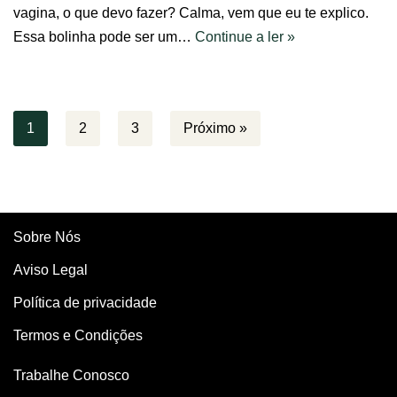
vagina, o que devo fazer? Calma, vem que eu te explico.
Essa bolinha pode ser um…
Continue a ler »
1
2
3
Próximo »
Sobre Nós
Aviso Legal
Política de privacidade
Termos e Condições
Trabalhe Conosco