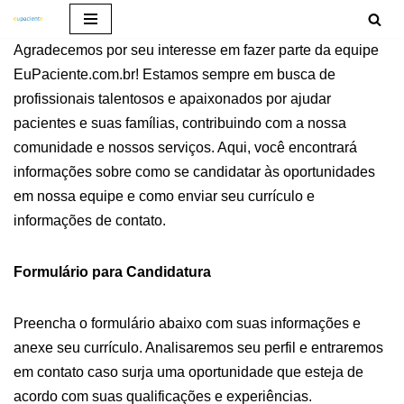
Pular
Agradecemos por seu interesse em fazer parte da equipe
para
EuPaciente.com.br! Estamos sempre em busca de
o
profissionais talentosos e apaixonados por ajudar
conteúdo
pacientes e suas famílias, contribuindo com a nossa
comunidade e nossos serviços. Aqui, você encontrará
informações sobre como se candidatar às oportunidades
em nossa equipe e como enviar seu currículo e
informações de contato.
Formulário para Candidatura
Preencha o formulário abaixo com suas informações e
anexe seu currículo. Analisaremos seu perfil e entraremos
em contato caso surja uma oportunidade que esteja de
acordo com suas qualificações e experiências.