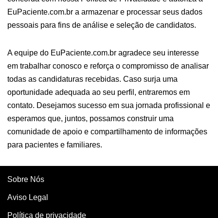
EuPaciente.com.br a armazenar e processar seus dados
pessoais para fins de análise e seleção de candidatos.
A equipe do EuPaciente.com.br agradece seu interesse
em trabalhar conosco e reforça o compromisso de analisar
todas as candidaturas recebidas. Caso surja uma
oportunidade adequada ao seu perfil, entraremos em
contato. Desejamos sucesso em sua jornada profissional e
esperamos que, juntos, possamos construir uma
comunidade de apoio e compartilhamento de informações
para pacientes e familiares.
Sobre Nós
Aviso Legal
Política de privacidade