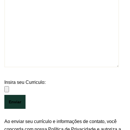
Insira seu Curriculo:
Ao enviar seu currículo e informações de contato, você
concorda com nossa Política de Privacidade e autoriza a