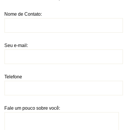
Nome de Contato:
Seu e-mail:
Telefone
Fale um pouco sobre você: