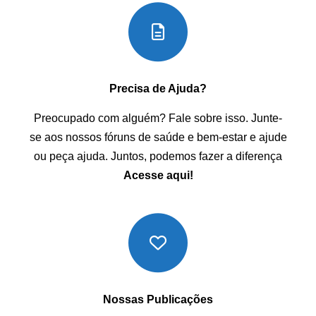
Precisa de Ajuda?
Preocupado com alguém? Fale sobre isso. Junte-
se aos nossos fóruns de saúde e bem-estar e ajude
ou peça ajuda. Juntos, podemos fazer a diferença
Acesse aqui!
Nossas Publicações