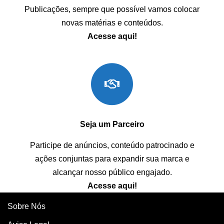
Publicações, sempre que possível vamos colocar
novas matérias e conteúdos.
Acesse aqui!
Seja um Parceiro
Participe de anúncios, conteúdo patrocinado e
ações conjuntas para expandir sua marca e
alcançar nosso público engajado.
Acesse aqui!
Sobre Nós