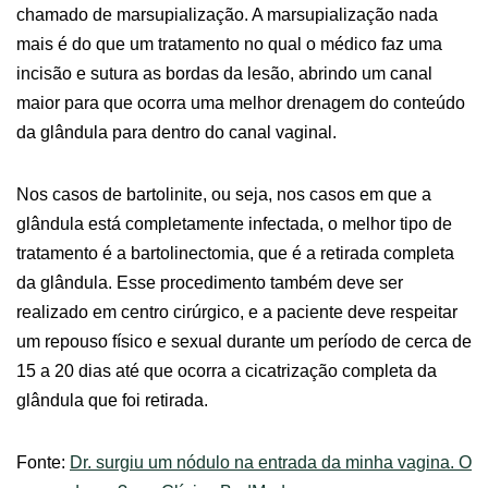
chamado de marsupialização. A marsupialização nada
mais é do que um tratamento no qual o médico faz uma
incisão e sutura as bordas da lesão, abrindo um canal
maior para que ocorra uma melhor drenagem do conteúdo
da glândula para dentro do canal vaginal.
Nos casos de bartolinite, ou seja, nos casos em que a
glândula está completamente infectada, o melhor tipo de
tratamento é a bartolinectomia, que é a retirada completa
da glândula. Esse procedimento também deve ser
realizado em centro cirúrgico, e a paciente deve respeitar
um repouso físico e sexual durante um período de cerca de
15 a 20 dias até que ocorra a cicatrização completa da
glândula que foi retirada.
Fonte:
Dr. surgiu um nódulo na entrada da minha vagina. O