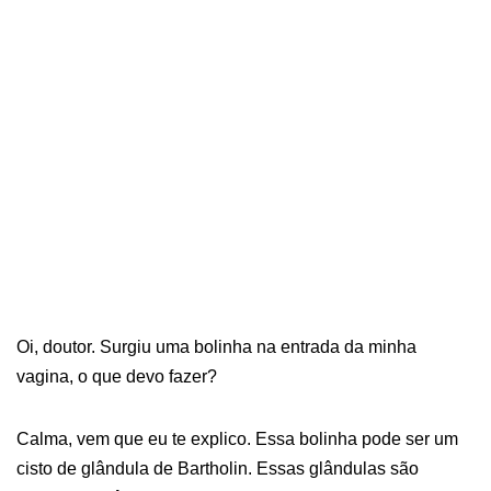
Oi, doutor. Surgiu uma bolinha na entrada da minha
vagina, o que devo fazer?
Calma, vem que eu te explico. Essa bolinha pode ser um
cisto de glândula de Bartholin. Essas glândulas são