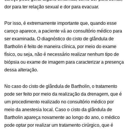
dor para ter relação sexual e dor para evacuar.
Por isso, é extremamente importante que, quando esse
caroço aparece, a paciente vá ao consultório médico para
ser examinada. O diagnóstico do cisto de glândula de
Bartholin é feito de maneira clínica, por meio do exame
físico, ou seja, não é necessário realizar nenhum tipo de
biópsia ou exame de imagem para caracterizar a presença
dessa alteração.
No caso do cisto de glândula de Bartholin, o tratamento
pode ser feito por meio da realização da drenagem, que é
um procedimento realizado no consultório médico por
meio da anestesia local. Caso o cisto da glândula de
Bartholin apareça novamente ao longo do ano, o médico
pode optar por realizar um tratamento cirúrgico, que é