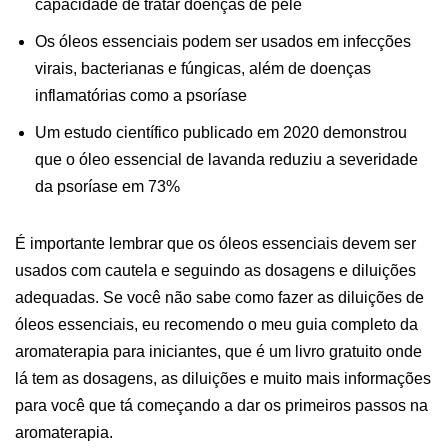
capacidade de tratar doenças de pele
Os óleos essenciais podem ser usados em infecções
virais, bacterianas e fúngicas, além de doenças
inflamatórias como a psoríase
Um estudo científico publicado em 2020 demonstrou
que o óleo essencial de lavanda reduziu a severidade
da psoríase em 73%
É importante lembrar que os óleos essenciais devem ser
usados com cautela e seguindo as dosagens e diluições
adequadas. Se você não sabe como fazer as diluições de
óleos essenciais, eu recomendo o meu guia completo da
aromaterapia para iniciantes, que é um livro gratuito onde
lá tem as dosagens, as diluições e muito mais informações
para você que tá começando a dar os primeiros passos na
aromaterapia.