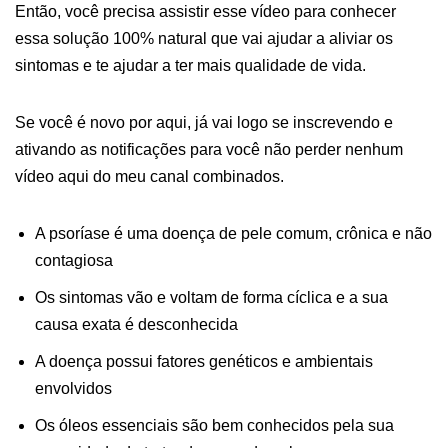
Então, você precisa assistir esse vídeo para conhecer
essa solução 100% natural que vai ajudar a aliviar os
sintomas e te ajudar a ter mais qualidade de vida.
Se você é novo por aqui, já vai logo se inscrevendo e
ativando as notificações para você não perder nenhum
vídeo aqui do meu canal combinados.
A psoríase é uma doença de pele comum, crônica e não
contagiosa
Os sintomas vão e voltam de forma cíclica e a sua
causa exata é desconhecida
A doença possui fatores genéticos e ambientais
envolvidos
Os óleos essenciais são bem conhecidos pela sua