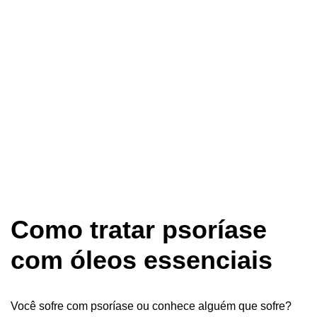
Como tratar psoríase
com óleos essenciais
Você sofre com psoríase ou conhece alguém que sofre?