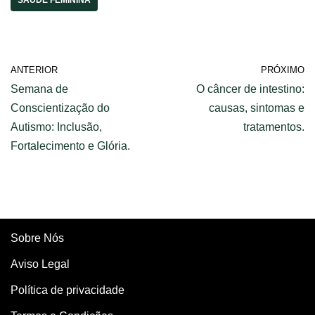
SAÚDE FEMININA
ANTERIOR
PRÓXIMO
Semana de
O câncer de intestino:
Conscientização do
causas, sintomas e
Autismo: Inclusão,
tratamentos.
Fortalecimento e Glória.
Sobre Nós
Aviso Legal
Política de privacidade