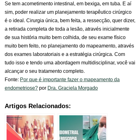
Se tem acometimento intestinal, em bexiga, em tuba. E aí
sim, poder realizar um planejamento terapêutico cirúrgico
é o ideal. Cirurgia única, bem feita, a ressecção, quer dizer,
a retirada completa de toda a lesão, através inicialmente
de sua história muito bem colhida, de seu exame físico
muito bem feito, no planejamento do mapeamento, através
dos exames laboratoriais e a estratégia cirúrgica. Com
tudo isso e tendo uma abordagem multidisciplinar, você vai
alcançar o seu tratamento completo.
Fonte:
Por que é importante fazer o mapeamento da
endometriose?
por
Dra. Graciela Morgado
Artigos Relacionados: