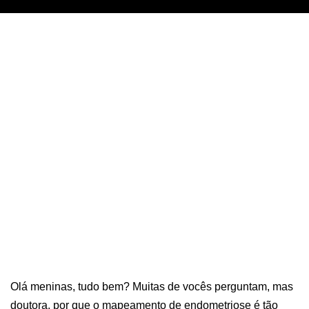
Olá meninas, tudo bem? Muitas de vocês perguntam, mas
doutora, por que o mapeamento de endometriose é tão