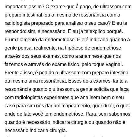
importante assim? O exame que é pago, de ultrassom com
preparo intestinal, ou o mesmo de ressonância com o
radiologista preparado para analisar o seu caso? E eu te
respondo: sim, é necessário. E eu já te explico porquê.
É um filamento da endometriose. Ele é indicado quando a
gente pensa, realmente, na hipótese de endometriose
através dos seus exames, como a anamnese que nós
fazemos e através do exame físico, pelo toque vaginal.
Frente a isso, é pedido o ultrassom com preparo intestinal
ou mesmo uma ressonância. Esses dois exames, tanto a
ressonância quanto o ultrassom, a gente solicita que faça
com radiologistas experientes que analisem bem o seu
caso para sim nos dar um mapeamento, quer dizer, o que,
onde de fato você tem endometriose. Para, sem sabermos,
quando é necessário indicar a cirurgia ou quando não é
necessário indicar a cirurgia.