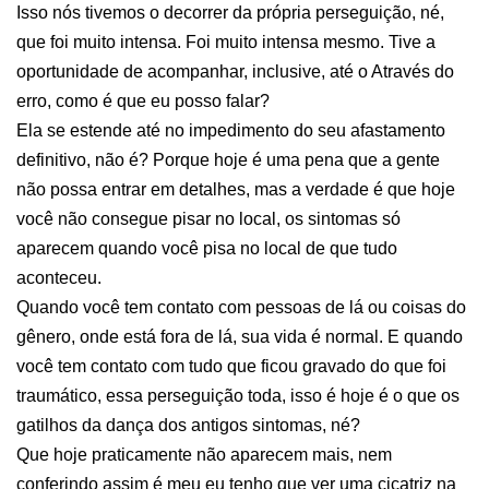
Isso nós tivemos o decorrer da própria perseguição, né,
que foi muito intensa. Foi muito intensa mesmo. Tive a
oportunidade de acompanhar, inclusive, até o Através do
erro, como é que eu posso falar?
Ela se estende até no impedimento do seu afastamento
definitivo, não é? Porque hoje é uma pena que a gente
não possa entrar em detalhes, mas a verdade é que hoje
você não consegue pisar no local, os sintomas só
aparecem quando você pisa no local de que tudo
aconteceu.
Quando você tem contato com pessoas de lá ou coisas do
gênero, onde está fora de lá, sua vida é normal. E quando
você tem contato com tudo que ficou gravado do que foi
traumático, essa perseguição toda, isso é hoje é o que os
gatilhos da dança dos antigos sintomas, né?
Que hoje praticamente não aparecem mais, nem
conferindo assim é meu eu tenho que ver uma cicatriz na