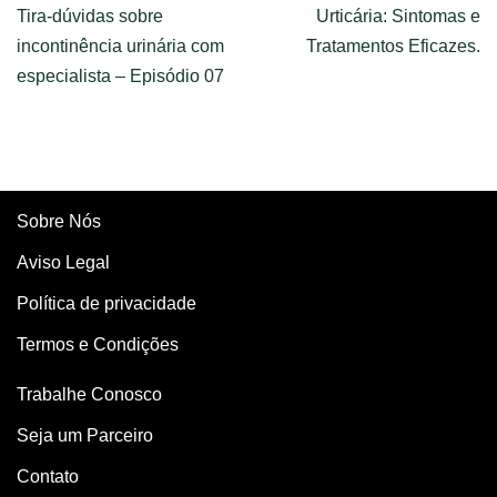
Tira-dúvidas sobre
Urticária: Sintomas e
incontinência urinária com
Tratamentos Eficazes.
especialista – Episódio 07
Sobre Nós
Aviso Legal
Política de privacidade
Termos e Condições
Trabalhe Conosco
Seja um Parceiro
Contato