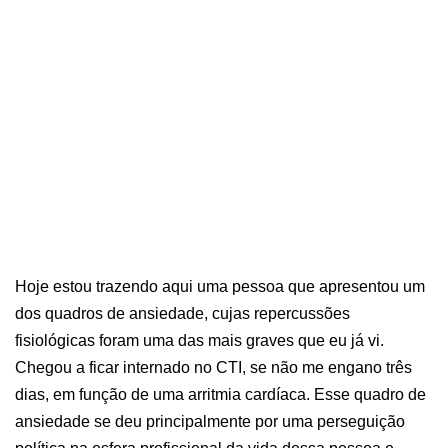
Hoje estou trazendo aqui uma pessoa que apresentou um
dos quadros de ansiedade, cujas repercussões
fisiológicas foram uma das mais graves que eu já vi.
Chegou a ficar internado no CTI, se não me engano três
dias, em função de uma arritmia cardíaca. Esse quadro de
ansiedade se deu principalmente por uma perseguição