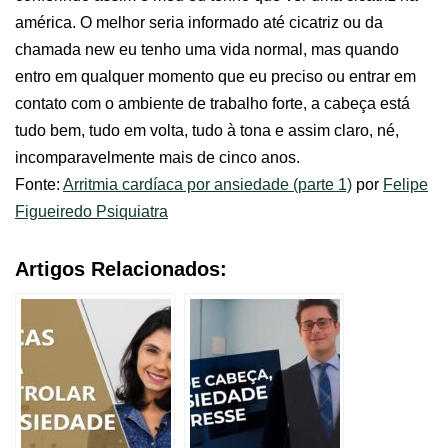
américa. O melhor seria informado até cicatriz ou da
chamada new eu tenho uma vida normal, mas quando
entro em qualquer momento que eu preciso ou entrar em
contato com o ambiente de trabalho forte, a cabeça está
tudo bem, tudo em volta, tudo à tona e assim claro, né,
incomparavelmente mais de cinco anos.
Fonte:
Arritmia cardíaca por ansiedade (parte 1)
por
Felipe
Figueiredo Psiquiatra
Artigos Relacionados: