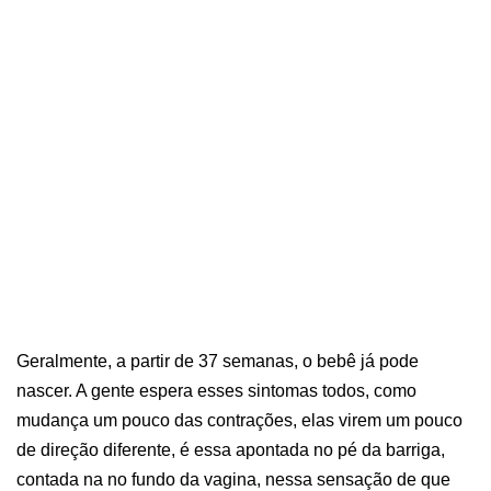
Geralmente, a partir de 37 semanas, o bebê já pode
nascer. A gente espera esses sintomas todos, como
mudança um pouco das contrações, elas virem um pouco
de direção diferente, é essa apontada no pé da barriga,
contada na no fundo da vagina, nessa sensação de que