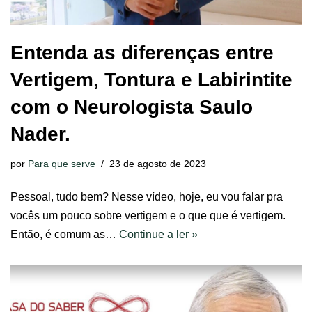
Entenda as diferenças entre
Vertigem, Tontura e Labirintite
com o Neurologista Saulo
Nader.
por
Para que serve
23 de agosto de 2023
Pessoal, tudo bem? Nesse vídeo, hoje, eu vou falar pra
vocês um pouco sobre vertigem e o que que é vertigem.
Então, é comum as…
Continue a ler »