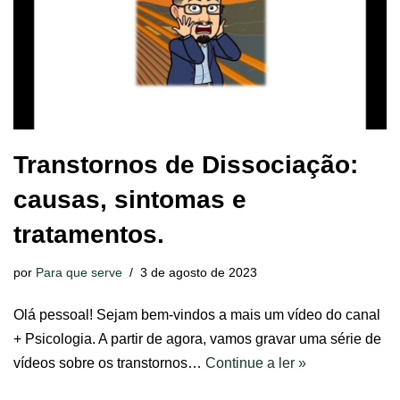
Transtornos de Dissociação:
causas, sintomas e
tratamentos.
por
Para que serve
3 de agosto de 2023
Olá pessoal! Sejam bem-vindos a mais um vídeo do canal
+ Psicologia. A partir de agora, vamos gravar uma série de
vídeos sobre os transtornos…
Continue a ler »