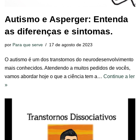
Autismo e Asperger: Entenda
as diferenças e sintomas.
por
Para que serve
17 de agosto de 2023
O autismo é um dos transtornos do neurodesenvolvimento
mais conhecidos. Atendendo a muitos pedidos de vocês,
vamos abordar hoje o que a ciência tem a…
Continue a ler
»