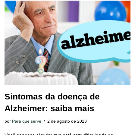
Sintomas da doença de
Alzheimer: saiba mais
por
Para que serve
2 de agosto de 2023