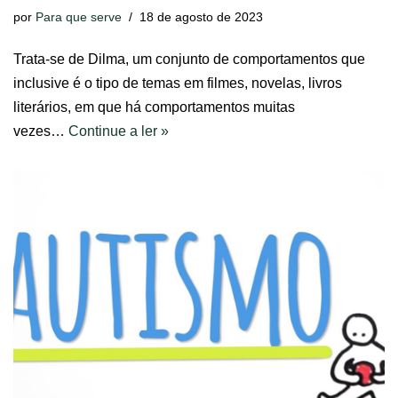
por
Para que serve
18 de agosto de 2023
Trata-se de Dilma, um conjunto de comportamentos que
inclusive é o tipo de temas em filmes, novelas, livros
literários, em que há comportamentos muitas
vezes…
Continue a ler »