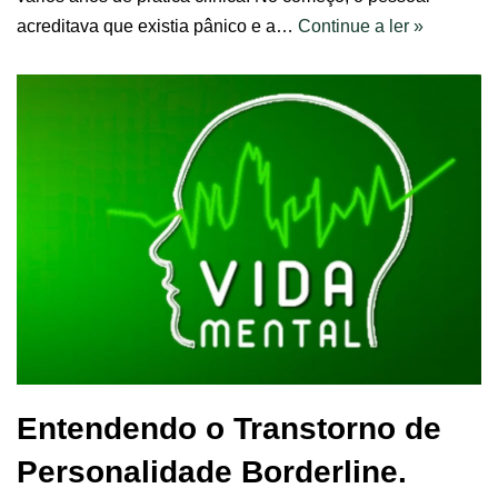
acreditava que existia pânico e a…
Continue a ler »
Entendendo o Transtorno de
Personalidade Borderline.