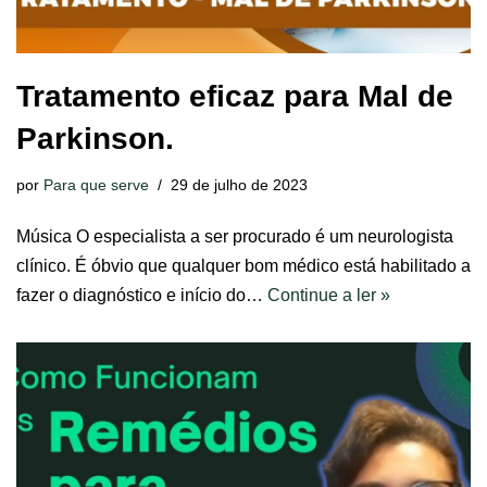
Tratamento eficaz para Mal de
Parkinson.
por
Para que serve
29 de julho de 2023
Música O especialista a ser procurado é um neurologista
clínico. É óbvio que qualquer bom médico está habilitado a
fazer o diagnóstico e início do…
Continue a ler »