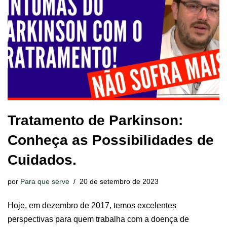
Tratamento de Parkinson:
Conheça as Possibilidades de
Cuidados.
por
Para que serve
20 de setembro de 2023
Hoje, em dezembro de 2017, temos excelentes
perspectivas para quem trabalha com a doença de