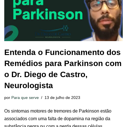
Entenda o Funcionamento dos
Remédios para Parkinson com
o Dr. Diego de Castro,
Neurologista
por
Para que serve
13 de julho de 2023
Os sintomas motores de tremores de Parkinson estão
associados com uma falta de dopamina na região da
substância negra ou com a perda dessas células.