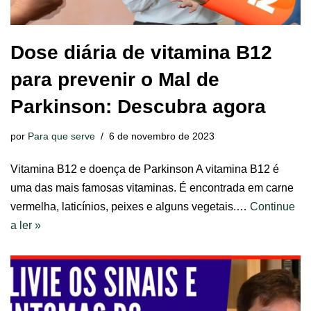
Dose diária de vitamina B12
para prevenir o Mal de
Parkinson: Descubra agora
por
Para que serve
6 de novembro de 2023
Vitamina B12 e doença de Parkinson A vitamina B12 é
uma das mais famosas vitaminas. É encontrada em carne
vermelha, laticínios, peixes e alguns vegetais.…
Continue
a ler »