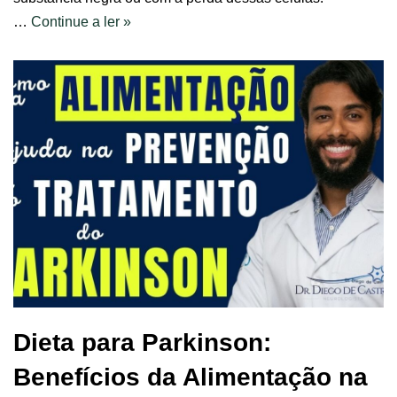
…
Continue a ler »
Dieta para Parkinson:
Benefícios da Alimentação na