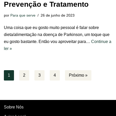
Prevenção e Tratamento
por
Para que serve
26 de junho de 2023
Uma coisa que eu gosto muito pessoal é falar sobre
dieta/alimentação na doença de Parkinson, um toque que
eu gosto bastante. Então vou aproveitar para…
Continue a
ler »
1
2
3
4
Próximo »
Sobre Nós