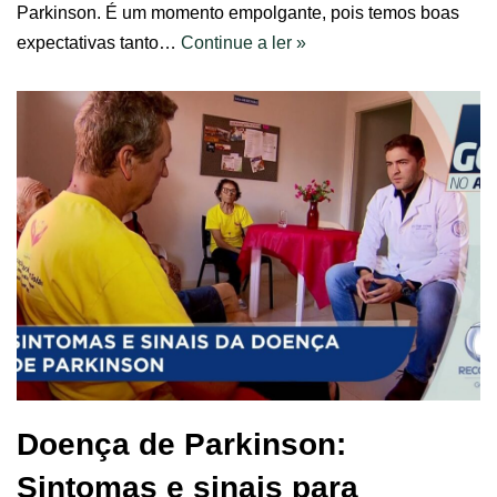
Parkinson. É um momento empolgante, pois temos boas
expectativas tanto…
Continue a ler »
Doença de Parkinson:
Sintomas e sinais para