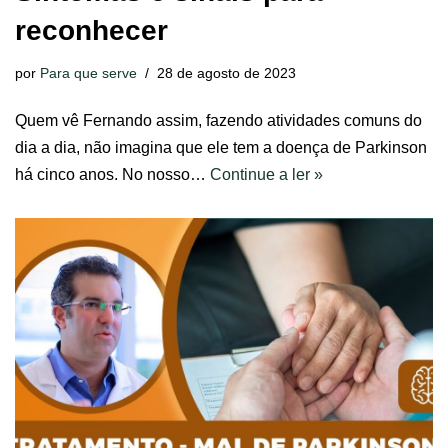
reconhecer
por
Para que serve
28 de agosto de 2023
Quem vê Fernando assim, fazendo atividades comuns do
dia a dia, não imagina que ele tem a doença de Parkinson
há cinco anos. No nosso…
Continue a ler »