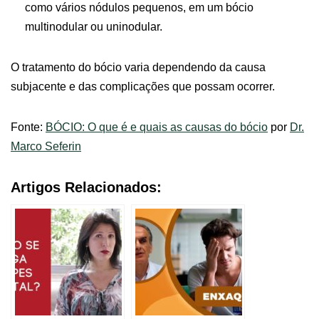
como vários nódulos pequenos, em um bócio
multinodular ou uninodular.
O tratamento do bócio varia dependendo da causa
subjacente e das complicações que possam ocorrer.
Fonte:
BÓCIO: O que é e quais as causas do bócio
por
Dr.
Marco Seferin
Artigos Relacionados: