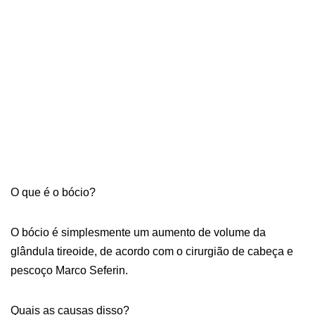
O que é o bócio?
O bócio é simplesmente um aumento de volume da
glândula tireoide, de acordo com o cirurgião de cabeça e
pescoço Marco Seferin.
Quais as causas disso?