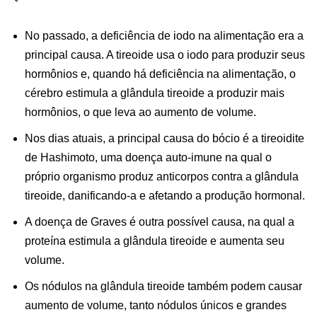
No passado, a deficiência de iodo na alimentação era a
principal causa. A tireoide usa o iodo para produzir seus
hormônios e, quando há deficiência na alimentação, o
cérebro estimula a glândula tireoide a produzir mais
hormônios, o que leva ao aumento de volume.
Nos dias atuais, a principal causa do bócio é a tireoidite
de Hashimoto, uma doença auto-imune na qual o
próprio organismo produz anticorpos contra a glândula
tireoide, danificando-a e afetando a produção hormonal.
A doença de Graves é outra possível causa, na qual a
proteína estimula a glândula tireoide e aumenta seu
volume.
Os nódulos na glândula tireoide também podem causar
aumento de volume, tanto nódulos únicos e grandes