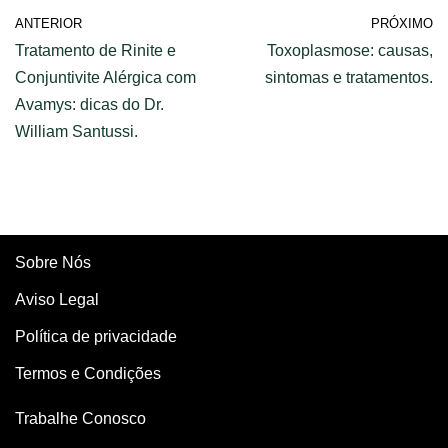
ANTERIOR
PRÓXIMO
Tratamento de Rinite e
Toxoplasmose: causas,
Conjuntivite Alérgica com
sintomas e tratamentos.
Avamys: dicas do Dr.
William Santussi.
Sobre Nós
Aviso Legal
Política de privacidade
Termos e Condições
Trabalhe Conosco