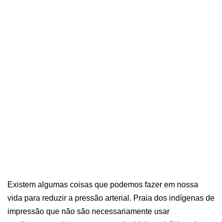
Existem algumas coisas que podemos fazer em nossa
vida para reduzir a pressão arterial. Praia dos indígenas de
impressão que não são necessariamente usar