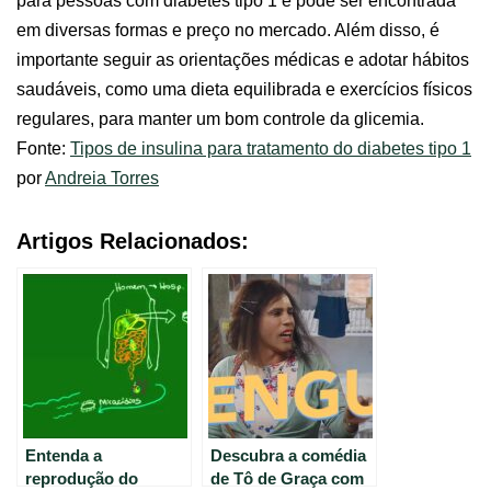
para pessoas com diabetes tipo 1 e pode ser encontrada
em diversas formas e preço no mercado. Além disso, é
importante seguir as orientações médicas e adotar hábitos
saudáveis, como uma dieta equilibrada e exercícios físicos
regulares, para manter um bom controle da glicemia.
Fonte:
Tipos de insulina para tratamento do diabetes tipo 1
por
Andreia Torres
Artigos Relacionados:
Entenda a
Descubra a comédia
reprodução do
de Tô de Graça com