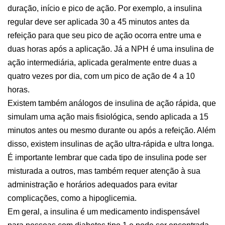
duração, início e pico de ação. Por exemplo, a insulina
regular deve ser aplicada 30 a 45 minutos antes da
refeição para que seu pico de ação ocorra entre uma e
duas horas após a aplicação. Já a NPH é uma insulina de
ação intermediária, aplicada geralmente entre duas a
quatro vezes por dia, com um pico de ação de 4 a 10
horas.
Existem também análogos de insulina de ação rápida, que
simulam uma ação mais fisiológica, sendo aplicada a 15
minutos antes ou mesmo durante ou após a refeição. Além
disso, existem insulinas de ação ultra-rápida e ultra longa.
É importante lembrar que cada tipo de insulina pode ser
misturada a outros, mas também requer atenção à sua
administração e horários adequados para evitar
complicações, como a hipoglicemia.
Em geral, a insulina é um medicamento indispensável