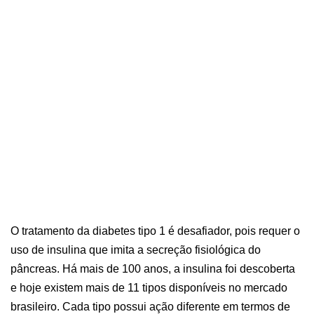
O tratamento da diabetes tipo 1 é desafiador, pois requer o
uso de insulina que imita a secreção fisiológica do
pâncreas. Há mais de 100 anos, a insulina foi descoberta
e hoje existem mais de 11 tipos disponíveis no mercado
brasileiro. Cada tipo possui ação diferente em termos de