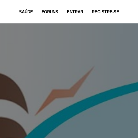
SAÚDE
FORUNS
ENTRAR
REGISTRE-SE