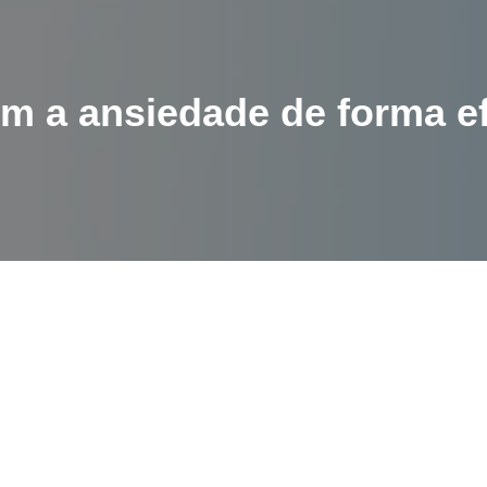
com a ansiedade de forma e