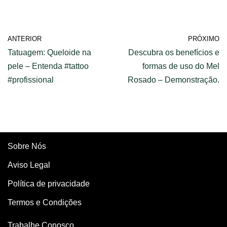
ANTERIOR
PRÓXIMO
Tatuagem: Queloide na
Descubra os benefícios e
pele – Entenda #tattoo
formas de uso do Mel
#profissional
Rosado – Demonstração.
Sobre Nós
Aviso Legal
Política de privacidade
Termos e Condições
Trabalhe Conosco