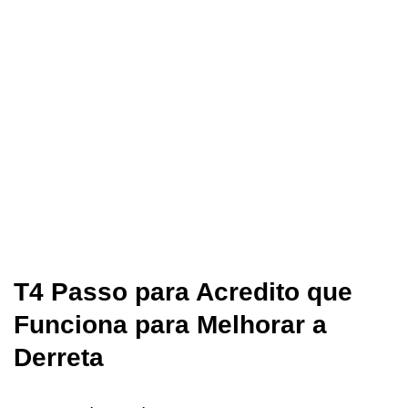
T4 Passo para Acredito que
Funciona para Melhorar a
Derreta