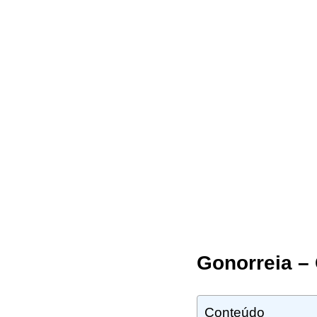
Gonorreia –
Conteúdo