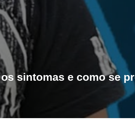
os sintomas e como se pr