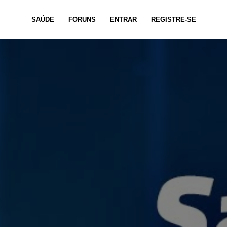
SAÚDE
FORUNS
ENTRAR
REGISTRE-SE