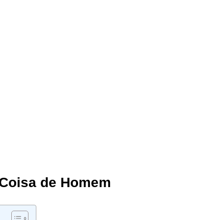
 Coisa de Homem