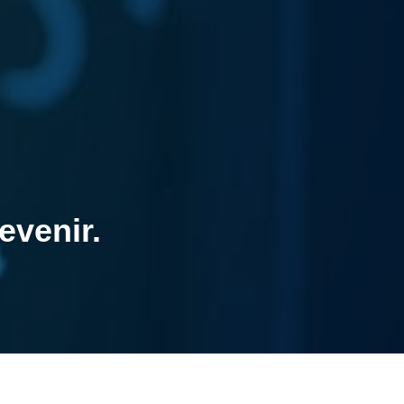
evenir.