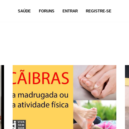
SAÚDE
FORUNS
ENTRAR
REGISTRE-SE