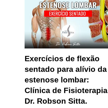
Exercícios de flexão
sentado para alívio da
estenose lombar:
Clínica de Fisioterapia
Dr. Robson Sitta.