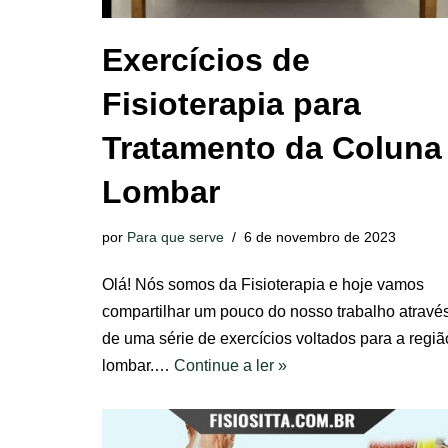
Exercícios de
Fisioterapia para
Tratamento da Coluna
Lombar
por
Para que serve
6 de novembro de 2023
Olá! Nós somos da Fisioterapia e hoje vamos
compartilhar um pouco do nosso trabalho atravé
de uma série de exercícios voltados para a regiã
lombar.…
Continue a ler »