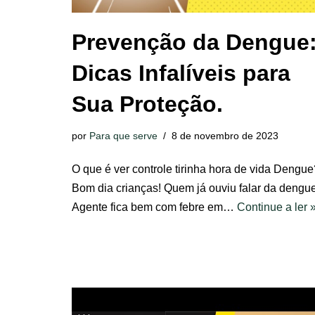
Prevenção da Dengue
Dicas Infalíveis para
Sua Proteção.
por
Para que serve
8 de novembro de 2023
O que é ver controle tirinha hora de vida Dengue
Bom dia crianças! Quem já ouviu falar da dengu
Agente fica bem com febre em…
Continue a ler 