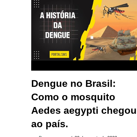
Dengue no Brasil:
Como o mosquito
Aedes aegypti chegou
ao país.