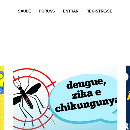
SAÚDE
FORUNS
ENTRAR
REGISTRE-SE