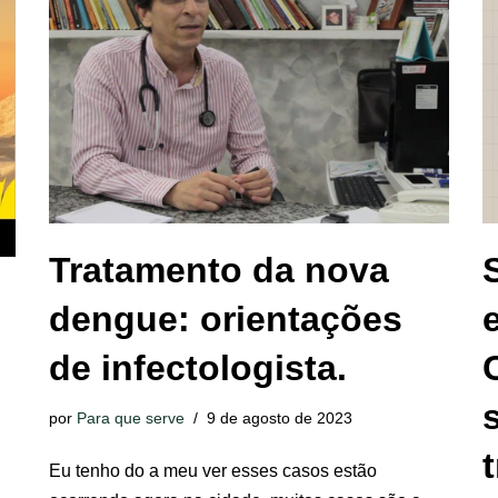
Tratamento da nova
dengue: orientações
de infectologista.
por
Para que serve
9 de agosto de 2023
Eu tenho do a meu ver esses casos estão