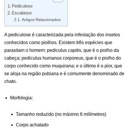
Pediculose
Escabiose
Artigos Relacionados:
A pediculose é caracterizada pela infestação dos insetos
conhecidos como piolhos. Existem três espécies que
parasitam o homem: pediculus capitis, que é o piolho da
cabeça; pediculus humanus corporeus, que é o piolho do
corpo conhecido como muquirana; e o último é o pior, que
se aloja na região pubiana e é comumente denominado de
chato.
Morfologia:
Tamanho reduzido (no máximo 6 milímetros)
Corpo achatado