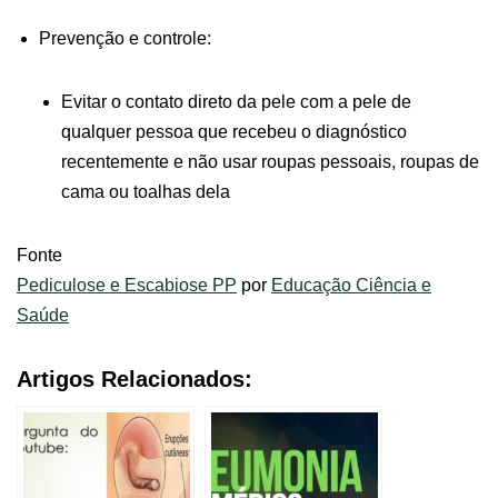
Prevenção e controle:
Evitar o contato direto da pele com a pele de
qualquer pessoa que recebeu o diagnóstico
recentemente e não usar roupas pessoais, roupas de
cama ou toalhas dela
Fonte
Pediculose e Escabiose PP
por
Educação Ciência e
Saúde
Artigos Relacionados: