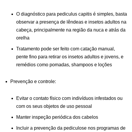
O diagnóstico para pediculus capitis é simples, basta
observar a presença de lêndeas e insetos adultos na
cabeça, principalmente na região da nuca e atrás da
orelha
Tratamento pode ser feito com catação manual,
pente fino para retirar os insetos adultos e jovens, e
remédios como pomadas, shampoos e loções
Prevenção e controle:
Evitar o contato físico com indivíduos infestados ou
com os seus objetos de uso pessoal
Manter inspeção periódica dos cabelos
Incluir a prevenção da pediculose nos programas de