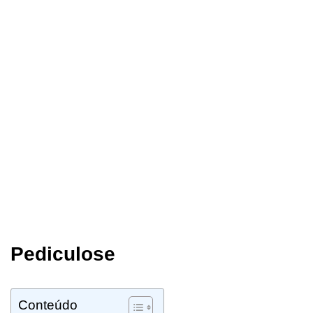
Pediculose
Conteúdo