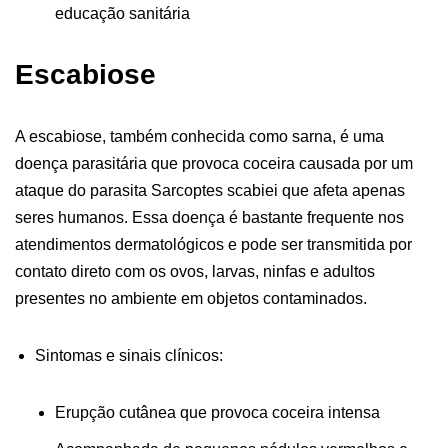
educação sanitária
Escabiose
A escabiose, também conhecida como sarna, é uma
doença parasitária que provoca coceira causada por um
ataque do parasita Sarcoptes scabiei que afeta apenas
seres humanos. Essa doença é bastante frequente nos
atendimentos dermatológicos e pode ser transmitida por
contato direto com os ovos, larvas, ninfas e adultos
presentes no ambiente em objetos contaminados.
Sintomas e sinais clínicos:
Erupção cutânea que provoca coceira intensa