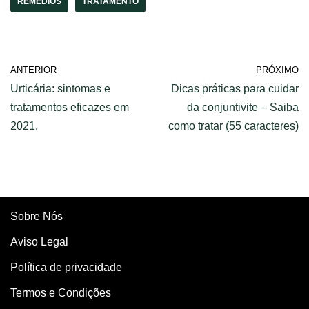
REMÉDIOS
TRATAMENTO
ANTERIOR
PRÓXIMO
Urticária: sintomas e
Dicas práticas para cuidar
tratamentos eficazes em
da conjuntivite – Saiba
2021.
como tratar (55 caracteres)
Sobre Nós
Aviso Legal
Política de privacidade
Termos e Condições