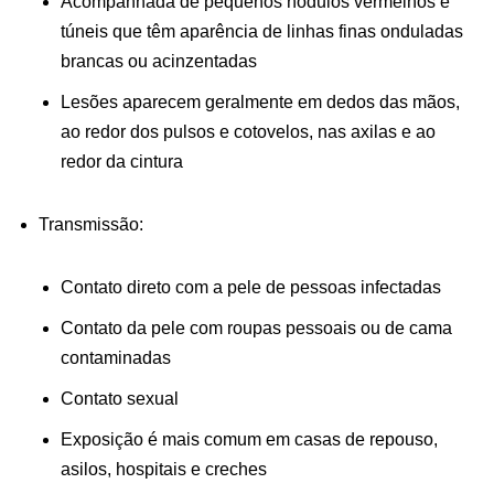
Acompanhada de pequenos nódulos vermelhos e
túneis que têm aparência de linhas finas onduladas
brancas ou acinzentadas
Lesões aparecem geralmente em dedos das mãos,
ao redor dos pulsos e cotovelos, nas axilas e ao
redor da cintura
Transmissão:
Contato direto com a pele de pessoas infectadas
Contato da pele com roupas pessoais ou de cama
contaminadas
Contato sexual
Exposição é mais comum em casas de repouso,
asilos, hospitais e creches