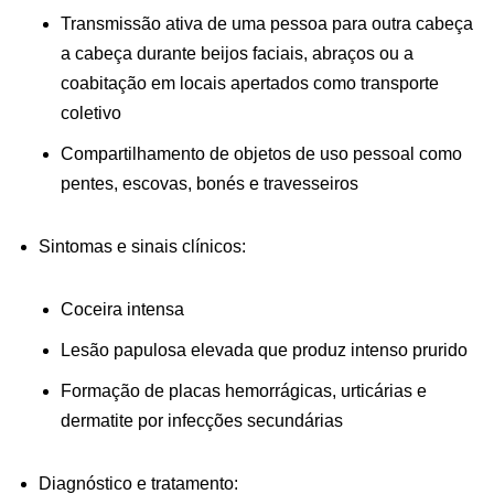
Transmissão ativa de uma pessoa para outra cabeça
a cabeça durante beijos faciais, abraços ou a
coabitação em locais apertados como transporte
coletivo
Compartilhamento de objetos de uso pessoal como
pentes, escovas, bonés e travesseiros
Sintomas e sinais clínicos:
Coceira intensa
Lesão papulosa elevada que produz intenso prurido
Formação de placas hemorrágicas, urticárias e
dermatite por infecções secundárias
Diagnóstico e tratamento: