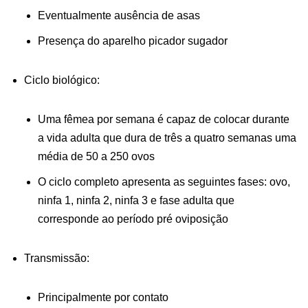
Eventualmente ausência de asas
Presença do aparelho picador sugador
Ciclo biológico:
Uma fêmea por semana é capaz de colocar durante
a vida adulta que dura de três a quatro semanas uma
média de 50 a 250 ovos
O ciclo completo apresenta as seguintes fases: ovo,
ninfa 1, ninfa 2, ninfa 3 e fase adulta que
corresponde ao período pré oviposição
Transmissão:
Principalmente por contato