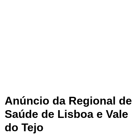
Anúncio da Regional de
Saúde de Lisboa e Vale
do Tejo