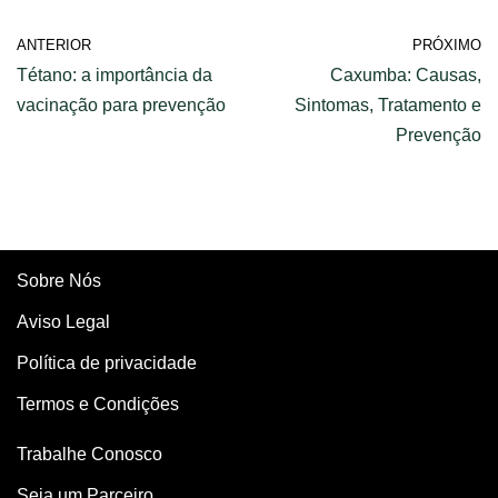
ANTERIOR
PRÓXIMO
Tétano: a importância da
Caxumba: Causas,
vacinação para prevenção
Sintomas, Tratamento e
Prevenção
Sobre Nós
Aviso Legal
Política de privacidade
Termos e Condições
Trabalhe Conosco
Seja um Parceiro