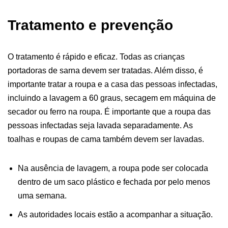
Tratamento e prevenção
O tratamento é rápido e eficaz. Todas as crianças
portadoras de sarna devem ser tratadas. Além disso, é
importante tratar a roupa e a casa das pessoas infectadas,
incluindo a lavagem a 60 graus, secagem em máquina de
secador ou ferro na roupa. É importante que a roupa das
pessoas infectadas seja lavada separadamente. As
toalhas e roupas de cama também devem ser lavadas.
Na ausência de lavagem, a roupa pode ser colocada
dentro de um saco plástico e fechada por pelo menos
uma semana.
As autoridades locais estão a acompanhar a situação.