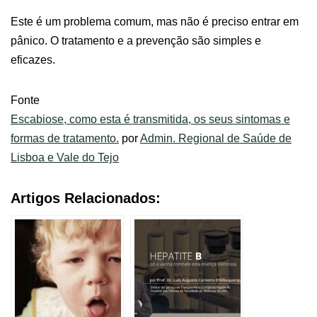
Este é um problema comum, mas não é preciso entrar em
pânico. O tratamento e a prevenção são simples e
eficazes.
Fonte
Escabiose, como esta é transmitida, os seus sintomas e
formas de tratamento.
por
Admin. Regional de Saúde de
Lisboa e Vale do Tejo
Artigos Relacionados: