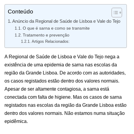
Conteúdo
Anúncio da Regional de Saúde de Lisboa e Vale do Tejo
O que é sarna e como se transmite
Tratamento e prevenção
Artigos Relacionados:
A Regional de Saúde de Lisboa e Vale do Tejo nega a
existência de uma epidemia de sarna nas escolas da
região da Grande Lisboa. De acordo com as autoridades,
os casos registados estão dentro dos valores normais.
Apesar de ser altamente contagiosa, a sarna está
conectada com falta de higiene. Mas os casos de sarna
registados nas escolas da região da Grande Lisboa estão
dentro dos valores normais. Não estamos numa situação
epidêmica.