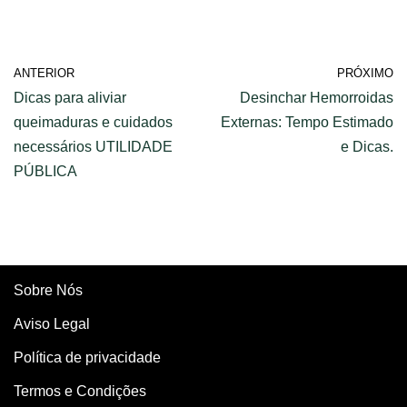
ANTERIOR
PRÓXIMO
Dicas para aliviar
Desinchar Hemorroidas
queimaduras e cuidados
Externas: Tempo Estimado
necessários UTILIDADE
e Dicas.
PÚBLICA
Sobre Nós
Aviso Legal
Política de privacidade
Termos e Condições