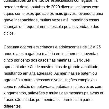
curiosidades da mente. Os especialistas começaram a
perceber desde outubro de 2020 diversas crianças com
tiques complexos que são os mais graves, levando a uma
grave incapacidade, muitas vezes até impedindo essas
crianças de frequentarem a escola pela severidade dos
ciclos.
Costuma ocorrer em crianças e adolescentes de 12 a 25
anos e a esmagadora maioria em mulheres – noventa e
cinco por cento dos casos nas meninas. Os tiques
apresentados são de movimentos de grande amplitude,
resultando em alta agressão. As meninas se batem ou
agressão a outras pessoas e vocalizações complexas
como repetição de palavras aleatórias, muitas vezes com
xingamentos, palavrões e muitas das mesmas palavras ou
frases são usadas por meninas diferentes em partes
diferentes.