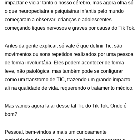
impactar e viciar tanto o nosso cérebro, mas agora olha só
o que neuropediatra e psiquiatras infantis pelo mundo
começaram a observar: crianças e adolescentes
começando tiques nervosos e graves por causa do Tik Tok.
Antes da gente explicar, só vale é que definir Tic: são
movimentos ou sons repetidos realizados por uma pessoa
de forma involuntária. Eles podem acontecer de forma
leve, não patológica, mas também pode se configurar
como um transtorno de TIC, trazendo um grande impacto
ali na qualidade de vida, requerendo o tratamento médico.
Mas vamos agora falar desse tal Tic do Tik Tok. Onde é
bom?
Pessoal, bem-vindos a mais um curiosamente