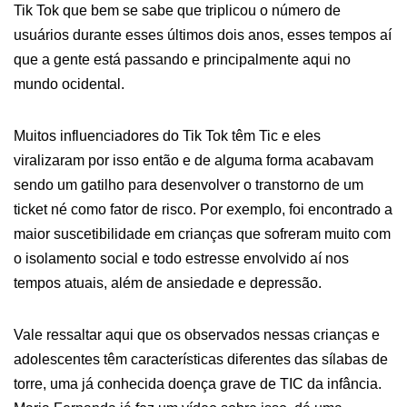
Tik Tok que bem se sabe que triplicou o número de
usuários durante esses últimos dois anos, esses tempos aí
que a gente está passando e principalmente aqui no
mundo ocidental.
Muitos influenciadores do Tik Tok têm Tic e eles
viralizaram por isso então e de alguma forma acabavam
sendo um gatilho para desenvolver o transtorno de um
ticket né como fator de risco. Por exemplo, foi encontrado a
maior suscetibilidade em crianças que sofreram muito com
o isolamento social e todo estresse envolvido aí nos
tempos atuais, além de ansiedade e depressão.
Vale ressaltar aqui que os observados nessas crianças e
adolescentes têm características diferentes das sílabas de
torre, uma já conhecida doença grave de TIC da infância.