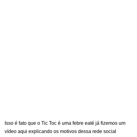
Isso é fato que o Tic Toc é uma febre eaté já fizemos um
vídeo aqui explicando os motivos dessa rede social