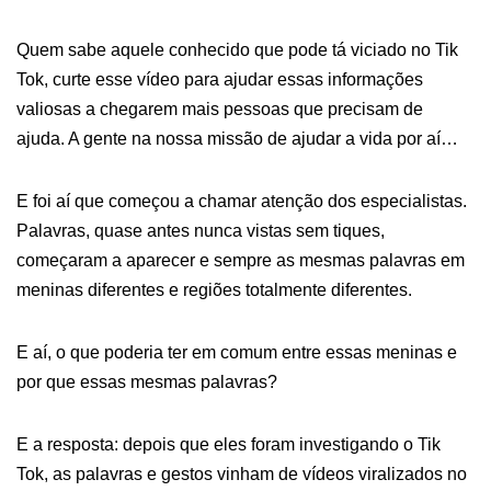
Quem sabe aquele conhecido que pode tá viciado no Tik
Tok, curte esse vídeo para ajudar essas informações
valiosas a chegarem mais pessoas que precisam de
ajuda. A gente na nossa missão de ajudar a vida por aí…
E foi aí que começou a chamar atenção dos especialistas.
Palavras, quase antes nunca vistas sem tiques,
começaram a aparecer e sempre as mesmas palavras em
meninas diferentes e regiões totalmente diferentes.
E aí, o que poderia ter em comum entre essas meninas e
por que essas mesmas palavras?
E a resposta: depois que eles foram investigando o Tik
Tok, as palavras e gestos vinham de vídeos viralizados no