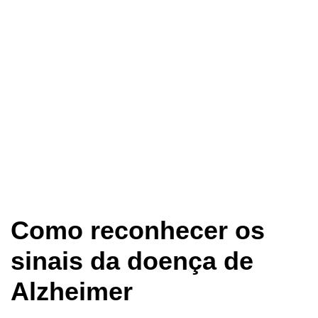
Como reconhecer os
sinais da doença de
Alzheimer