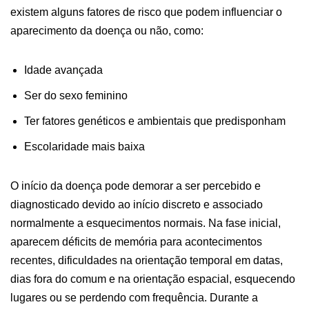
existem alguns fatores de risco que podem influenciar o
aparecimento da doença ou não, como:
Idade avançada
Ser do sexo feminino
Ter fatores genéticos e ambientais que predisponham
Escolaridade mais baixa
O início da doença pode demorar a ser percebido e
diagnosticado devido ao início discreto e associado
normalmente a esquecimentos normais. Na fase inicial,
aparecem déficits de memória para acontecimentos
recentes, dificuldades na orientação temporal em datas,
dias fora do comum e na orientação espacial, esquecendo
lugares ou se perdendo com frequência. Durante a