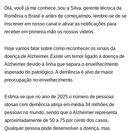
Olá, você já me conhece, sou a Silva, gerente técnica da
Romênia o Brasil e antes de começarmos, lembre-se de se
inscrever em nosso canal e ativar as notificações para
receber em primeira mão os nossos vídeos.
Hoje vamos falar sobre como reconhecer os sinais da
doença de Alzheimer. Existe um temor ligado à doença de
Alzheimer devido à linha que separa o envelhecimento
esperado do patológico. A demência é alvo de maior
preocupação no envelhecimento.
Estima-se que no ano de 2025 o número de pessoas
idosas com demência atinja em média 34 milhões de
pessoas no mundo, sendo que o Alzheimer representa
aproximadamente de 50 a 75 por cento dos casos.
Qualquer pessoa pode desenvolver a doença, mas