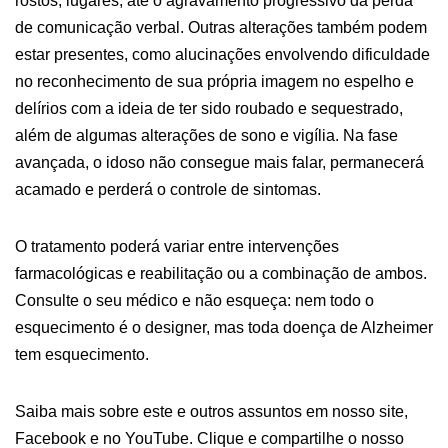
rostos, lugares, até o agravamento progressivo da perda
de comunicação verbal. Outras alterações também podem
estar presentes, como alucinações envolvendo dificuldade
no reconhecimento de sua própria imagem no espelho e
delírios com a ideia de ter sido roubado e sequestrado,
além de algumas alterações de sono e vigília. Na fase
avançada, o idoso não consegue mais falar, permanecerá
acamado e perderá o controle de sintomas.
O tratamento poderá variar entre intervenções
farmacológicas e reabilitação ou a combinação de ambos.
Consulte o seu médico e não esqueça: nem todo o
esquecimento é o designer, mas toda doença de Alzheimer
tem esquecimento.
Saiba mais sobre este e outros assuntos em nosso site,
Facebook e no YouTube. Clique e compartilhe o nosso