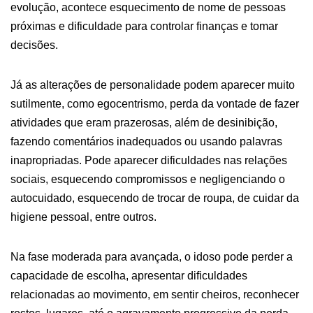
evolução, acontece esquecimento de nome de pessoas
próximas e dificuldade para controlar finanças e tomar
decisões.
Já as alterações de personalidade podem aparecer muito
sutilmente, como egocentrismo, perda da vontade de fazer
atividades que eram prazerosas, além de desinibição,
fazendo comentários inadequados ou usando palavras
inapropriadas. Pode aparecer dificuldades nas relações
sociais, esquecendo compromissos e negligenciando o
autocuidado, esquecendo de trocar de roupa, de cuidar da
higiene pessoal, entre outros.
Na fase moderada para avançada, o idoso pode perder a
capacidade de escolha, apresentar dificuldades
relacionadas ao movimento, em sentir cheiros, reconhecer