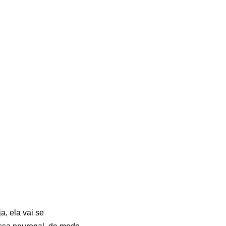
, ela vai se