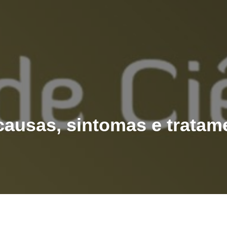
causas, sintomas e tratam