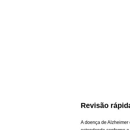
Revisão rápid
A doença de Alzheimer é