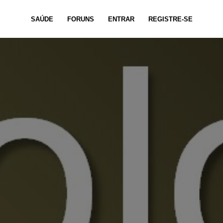
SAÚDE
FORUNS
ENTRAR
REGISTRE-SE