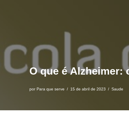
O que é Alzheimer: 
por
Para que serve
15 de abril de 2023
Saude