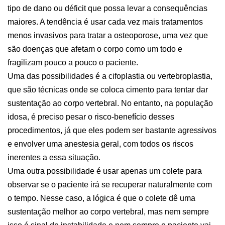
tipo de dano ou déficit que possa levar a consequências
maiores. A tendência é usar cada vez mais tratamentos
menos invasivos para tratar a osteoporose, uma vez que
são doenças que afetam o corpo como um todo e
fragilizam pouco a pouco o paciente.
Uma das possibilidades é a cifoplastia ou vertebroplastia,
que são técnicas onde se coloca cimento para tentar dar
sustentação ao corpo vertebral. No entanto, na população
idosa, é preciso pesar o risco-benefício desses
procedimentos, já que eles podem ser bastante agressivos
e envolver uma anestesia geral, com todos os riscos
inerentes a essa situação.
Uma outra possibilidade é usar apenas um colete para
observar se o paciente irá se recuperar naturalmente com
o tempo. Nesse caso, a lógica é que o colete dê uma
sustentação melhor ao corpo vertebral, mas nem sempre