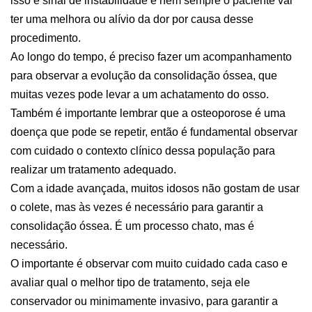
isso é sinal de instabilidade e nem sempre o paciente vai
ter uma melhora ou alívio da dor por causa desse
procedimento.
Ao longo do tempo, é preciso fazer um acompanhamento
para observar a evolução da consolidação óssea, que
muitas vezes pode levar a um achatamento do osso.
Também é importante lembrar que a osteoporose é uma
doença que pode se repetir, então é fundamental observar
com cuidado o contexto clínico dessa população para
realizar um tratamento adequado.
Com a idade avançada, muitos idosos não gostam de usar
o colete, mas às vezes é necessário para garantir a
consolidação óssea. É um processo chato, mas é
necessário.
O importante é observar com muito cuidado cada caso e
avaliar qual o melhor tipo de tratamento, seja ele
conservador ou minimamente invasivo, para garantir a