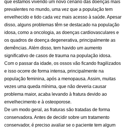
que estamos vivendo um novo cenário das doenças mais
prevalentes no mundo, uma vez que a população tem
envelhecido e tido cada vez mais acesso à saúde. Apesar
disso, alguns problemas têm se destacado na população
idosa, como a oncologia, as doenças cardiovasculares e
os quadros de doença degenerativa, principalmente as
demências. Além disso, tem havido um aumento
significativo de casos de trauma na população idosa.
Com o passar da idade, os ossos vão ficando fragilizados
e isso ocorre de forma intensa, principalmente na
população feminina, após a menopausa. Assim, muitas
vezes uma queda mínima, que não deveria causar
problema maior, acaba levando à fratura devido ao
envelhecimento e à osteoporose.
De um modo geral, as fraturas são tratadas de forma
conservadora. Antes de decidir sobre um tratamento
conservador, é preciso avaliar se o paciente tem algum