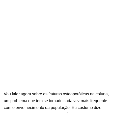
Vou falar agora sobre as fraturas osteoporóticas na coluna,
um problema que tem se tornado cada vez mais frequente
com o envelhecimento da população. Eu costumo dizer