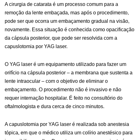
A cirurgia de catarata é um processo comum para a
remoção da lente embaçada, mas após o procedimento,
pode ser que ocorra um embaçamento gradual na visão,
novamente. Essa situação é conhecida como opacificação
da cápsula posterior, que pode ser resolvida com a
capuslotomia por YAG laser.
O YAG laser é um equipamento utilizado para fazer um
orifício na cápsula posterior – a membrana que sustenta a
lente intraocular – com o objetivo de eliminar o
embaçamento. O procedimento não é invasivo e não
requer internação hospitalar. É feito no consultório do
oftalmologista e dura cerca de cinco minutos.
A capuslotomia por YAG laser é realizada sob anestesia
tópica, em que o médico utiliza um colírio anestésico para