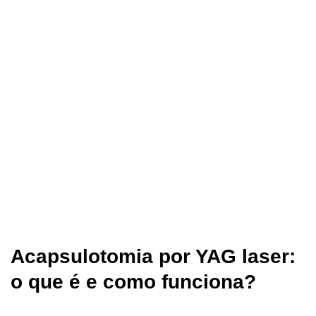
Acapsulotomia por YAG laser:
o que é e como funciona?