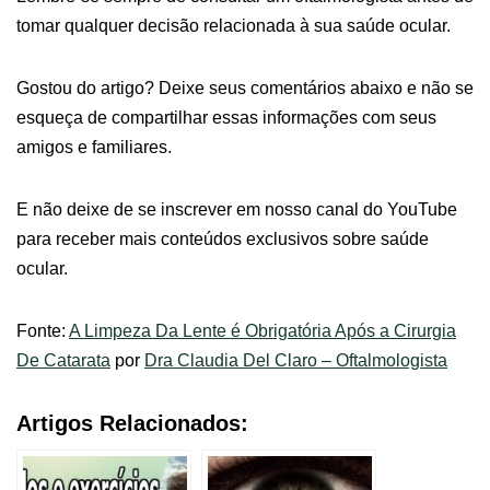
tomar qualquer decisão relacionada à sua saúde ocular.
Gostou do artigo? Deixe seus comentários abaixo e não se
esqueça de compartilhar essas informações com seus
amigos e familiares.
E não deixe de se inscrever em nosso canal do YouTube
para receber mais conteúdos exclusivos sobre saúde
ocular.
Fonte:
A Limpeza Da Lente é Obrigatória Após a Cirurgia
De Catarata
por
Dra Claudia Del Claro – Oftalmologista
Artigos Relacionados: