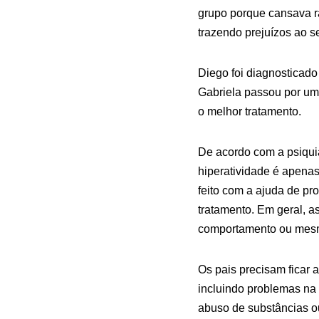
grupo porque cansava r
trazendo prejuízos ao s
Diego foi diagnosticado
Gabriela passou por um 
o melhor tratamento.
De acordo com a psiquia
hiperatividade é apenas
feito com a ajuda de p
tratamento. Em geral, as
comportamento ou mesm
Os pais precisam ficar a
incluindo problemas na 
abuso de substâncias 