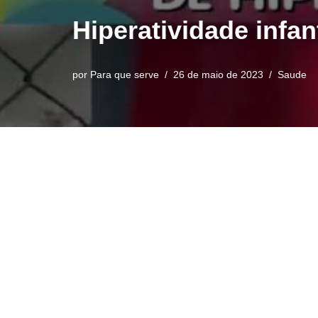
Hiperatividade infan
por
Para que serve
26 de maio de 2023
Saude