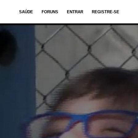
SAÚDE
FORUNS
ENTRAR
REGISTRE-SE