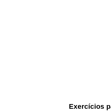
Exercícios p