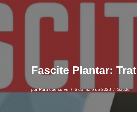
Fascite Plantar: Tr
por
Para que serve
6 de maio de 2023
Saude