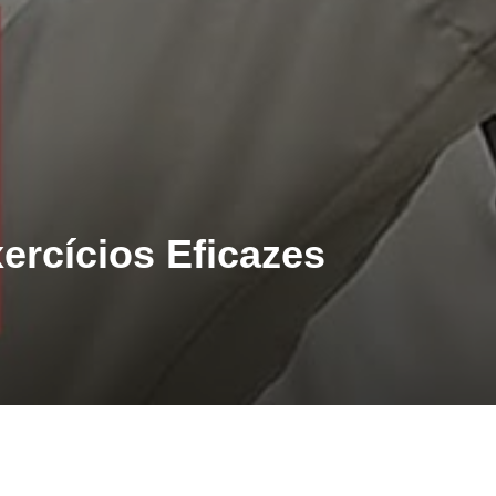
ercícios Eficazes