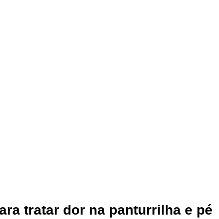
ara tratar dor na panturrilha e pé