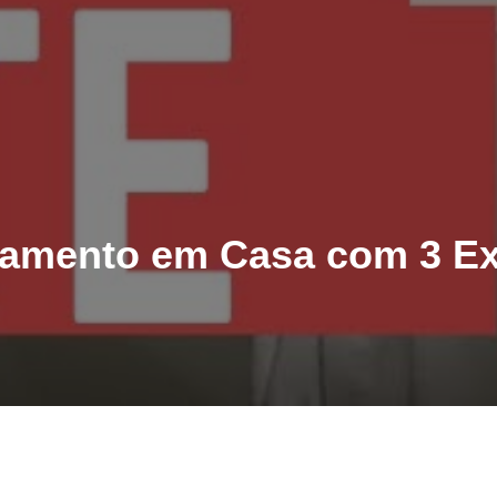
atamento em Casa com 3 Ex