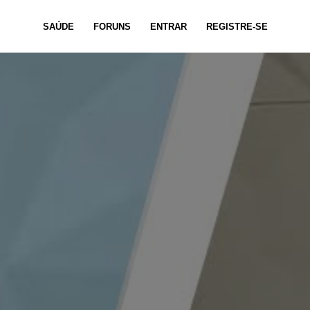
SAÚDE
FORUNS
ENTRAR
REGISTRE-SE