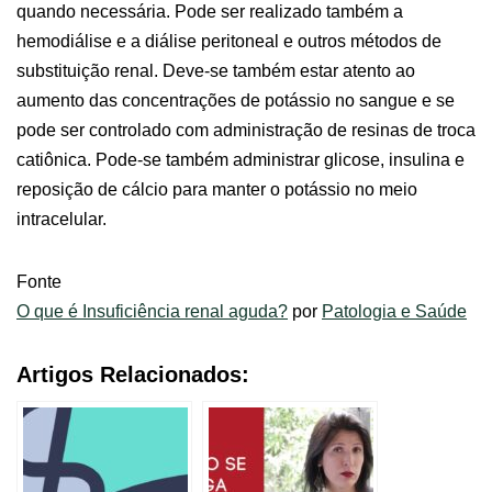
quando necessária. Pode ser realizado também a
hemodiálise e a diálise peritoneal e outros métodos de
substituição renal. Deve-se também estar atento ao
aumento das concentrações de potássio no sangue e se
pode ser controlado com administração de resinas de troca
catiônica. Pode-se também administrar glicose, insulina e
reposição de cálcio para manter o potássio no meio
intracelular.
Fonte
O que é Insuficiência renal aguda?
por
Patologia e Saúde
Artigos Relacionados: