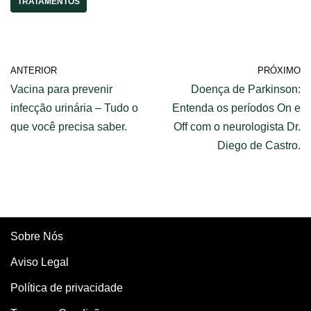
TRATAMENTOS
ANTERIOR
PRÓXIMO
Vacina para prevenir
Doença de Parkinson:
infecção urinária – Tudo o
Entenda os períodos On e
que você precisa saber.
Off com o neurologista Dr.
Diego de Castro.
Sobre Nós
Aviso Legal
Política de privacidade