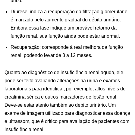
úrico.
Diurese: indica a recuperação da filtração glomerular e
é marcado pelo aumento gradual do débito urinário.
Embora essa fase indique um provável retorno da
função renal, sua função ainda pode estar anormal.
Recuperação: corresponde à real melhora da função
renal, podendo levar de 3 a 12 meses.
Quanto ao diagnóstico de insuficiência renal aguda, ele
pode ser feito avaliando alterações na urina e exames
laboratoriais para identificar, por exemplo, altos níveis de
creatinina sérica e outros marcadores de lesão renal.
Deve-se estar atento também ao débito urinário. Um
exame de imagem utilizado para diagnosticar essa doença
é ultrassom, que é crítico para avaliação de pacientes com
insuficiência renal.