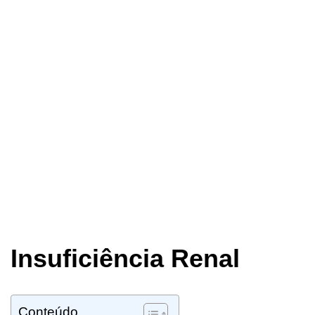
Insuficiência Renal
Conteúdo