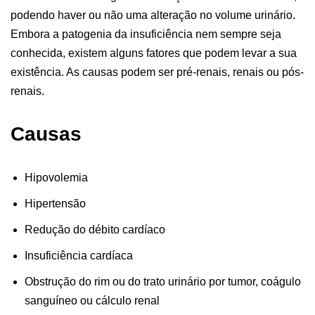
podendo haver ou não uma alteração no volume urinário.
Embora a patogenia da insuficiência nem sempre seja
conhecida, existem alguns fatores que podem levar a sua
existência. As causas podem ser pré-renais, renais ou pós-
renais.
Causas
Hipovolemia
Hipertensão
Redução do débito cardíaco
Insuficiência cardíaca
Obstrução do rim ou do trato urinário por tumor, coágulo
sanguíneo ou cálculo renal