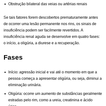
Obstrução bilateral das veias ou artérias renais
Se tais fatores forem descobertos prematuramente antes
de ocorrer uma lesão permanente nos rins, os sinais de
insuficiência podem ser facilmente revertidos. A
insuficiência renal aguda se desenvolve em quatro fases:
o início, a oligúria, a diurese e a recuperação.
Fases
Início: agressão inicial e vai até o momento em que a
pessoa começa a apresentar oligúria, ou seja, diminui a
eliminação urinária.
Oligúria: ocorre um aumento de substâncias geralmente
estradas pelo rim, como a ureia, creatinina e ácido