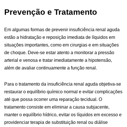
Prevenção e Tratamento
Em algumas formas de prevenir insuficiência renal aguda
estão a hidratação e reposição imediata de líquidos em
situações importantes, como em cirurgias e em situações
de choque. Deve-se estar atento a monitorar a pressão
arterial e venosa e tratar imediatamente a hipotensão,
além de avaliar continuamente a função renal.
Para o tratamento da insuficiência renal aguda objetiva-se
restaurar o equilíbrio químico normal e evitar complicações
até que possa ocorrer uma reparação tecidual. O
tratamento consiste em eliminar a causa subjacente,
manter o equilíbrio hídrico, evitar os líquidos em excesso e
providenciar terapia de substituição renal ou diálise