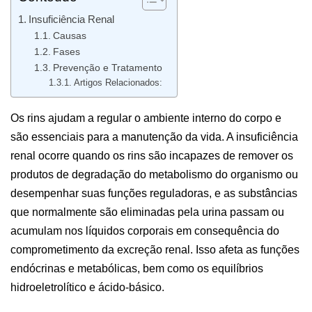
Insuficiência Renal
Causas
Fases
Prevenção e Tratamento
Artigos Relacionados:
Os rins ajudam a regular o ambiente interno do corpo e
são essenciais para a manutenção da vida. A insuficiência
renal ocorre quando os rins são incapazes de remover os
produtos de degradação do metabolismo do organismo ou
desempenhar suas funções reguladoras, e as substâncias
que normalmente são eliminadas pela urina passam ou
acumulam nos líquidos corporais em consequência do
comprometimento da excreção renal. Isso afeta as funções
endócrinas e metabólicas, bem como os equilíbrios
hidroeletrolítico e ácido-básico.