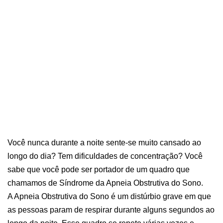
Você nunca durante a noite sente-se muito cansado ao
longo do dia? Tem dificuldades de concentração? Você
sabe que você pode ser portador de um quadro que
chamamos de Síndrome da Apneia Obstrutiva do Sono.
A Apneia Obstrutiva do Sono é um distúrbio grave em que
as pessoas param de respirar durante alguns segundos ao