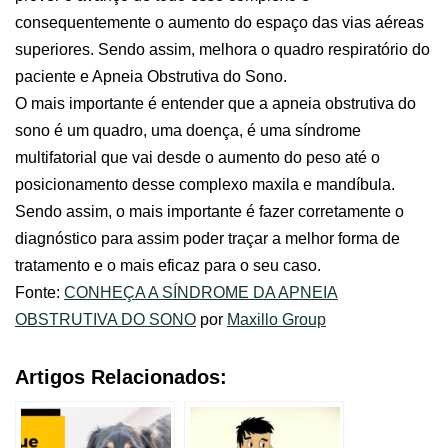
consequentemente o aumento do espaço das vias aéreas
superiores. Sendo assim, melhora o quadro respiratório do
paciente e Apneia Obstrutiva do Sono.
O mais importante é entender que a apneia obstrutiva do
sono é um quadro, uma doença, é uma síndrome
multifatorial que vai desde o aumento do peso até o
posicionamento desse complexo maxila e mandíbula.
Sendo assim, o mais importante é fazer corretamente o
diagnóstico para assim poder traçar a melhor forma de
tratamento e o mais eficaz para o seu caso.
Fonte:
CONHEÇA A SÍNDROME DA APNEIA
OBSTRUTIVA DO SONO
por
Maxillo Group
Artigos Relacionados: