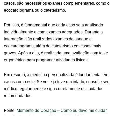
casos, são necessários exames complementares, como o
ecocardiograma ou o cateterismo.
Por isso, é fundamental que cada caso seja analisado
individualmente e com exames adequados. Durante a
internação, são realizados exames de sangue e
ecocardiograma, além do cateterismo em casos mais
graves. Após a alta, é realizada uma avaliação com teste
ergométrico para programar atividades físicas.
Em resumo, a medicina personalizada é fundamental em
casos como este. Se você já teve um infarto, consulte seu
médico regularmente e siga corretamente os cuidados
recomendados.
Fonte:
Momento do Coração – Como eu devo me cuidar