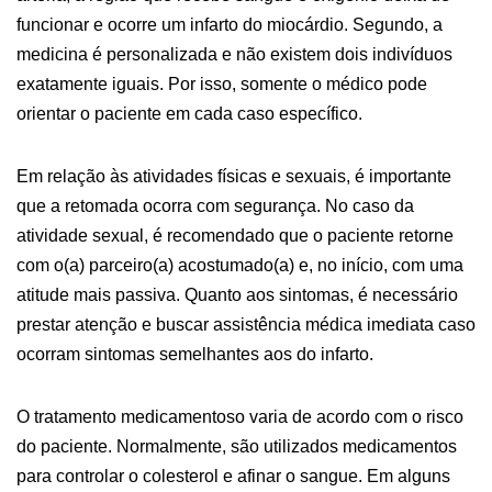
funcionar e ocorre um infarto do miocárdio. Segundo, a
medicina é personalizada e não existem dois indivíduos
exatamente iguais. Por isso, somente o médico pode
orientar o paciente em cada caso específico.
Em relação às atividades físicas e sexuais, é importante
que a retomada ocorra com segurança. No caso da
atividade sexual, é recomendado que o paciente retorne
com o(a) parceiro(a) acostumado(a) e, no início, com uma
atitude mais passiva. Quanto aos sintomas, é necessário
prestar atenção e buscar assistência médica imediata caso
ocorram sintomas semelhantes aos do infarto.
O tratamento medicamentoso varia de acordo com o risco
do paciente. Normalmente, são utilizados medicamentos
para controlar o colesterol e afinar o sangue. Em alguns