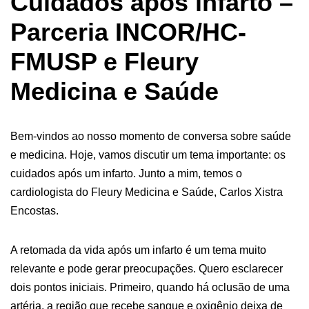
Cuidados após infarto –
Parceria INCOR/HC-
FMUSP e Fleury
Medicina e Saúde
Bem-vindos ao nosso momento de conversa sobre saúde
e medicina. Hoje, vamos discutir um tema importante: os
cuidados após um infarto. Junto a mim, temos o
cardiologista do Fleury Medicina e Saúde, Carlos Xistra
Encostas.
A retomada da vida após um infarto é um tema muito
relevante e pode gerar preocupações. Quero esclarecer
dois pontos iniciais. Primeiro, quando há oclusão de uma
artéria, a região que recebe sangue e oxigênio deixa de