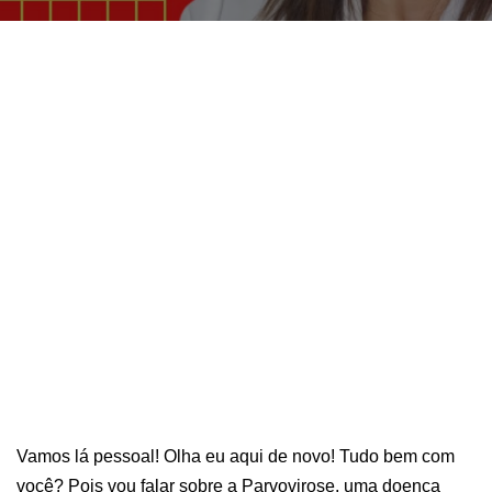
Vamos lá pessoal! Olha eu aqui de novo! Tudo bem com
você? Pois vou falar sobre a Parvovirose, uma doença