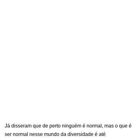
Já disseram que de perto ninguém é normal, mas o que é
ser normal nesse mundo da diversidade é até