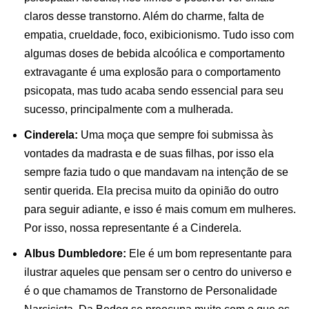
claros desse transtorno. Além do charme, falta de
empatia, crueldade, foco, exibicionismo. Tudo isso com
algumas doses de bebida alcoólica e comportamento
extravagante é uma explosão para o comportamento
psicopata, mas tudo acaba sendo essencial para seu
sucesso, principalmente com a mulherada.
Cinderela:
Uma moça que sempre foi submissa às
vontades da madrasta e de suas filhas, por isso ela
sempre fazia tudo o que mandavam na intenção de se
sentir querida. Ela precisa muito da opinião do outro
para seguir adiante, e isso é mais comum em mulheres.
Por isso, nossa representante é a Cinderela.
Albus Dumbledore:
Ele é um bom representante para
ilustrar aqueles que pensam ser o centro do universo e
é o que chamamos de Transtorno de Personalidade