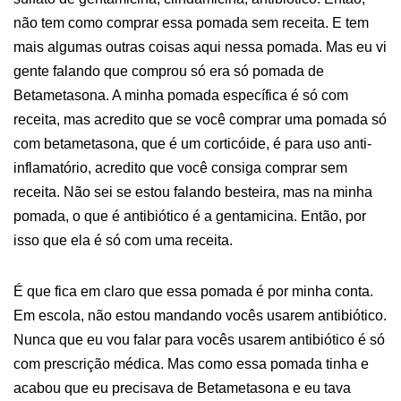
não tem como comprar essa pomada sem receita. E tem
mais algumas outras coisas aqui nessa pomada. Mas eu vi
gente falando que comprou só era só pomada de
Betametasona. A minha pomada específica é só com
receita, mas acredito que se você comprar uma pomada só
com betametasona, que é um corticóide, é para uso anti-
inflamatório, acredito que você consiga comprar sem
receita. Não sei se estou falando besteira, mas na minha
pomada, o que é antibiótico é a gentamicina. Então, por
isso que ela é só com uma receita.
É que fica em claro que essa pomada é por minha conta.
Em escola, não estou mandando vocês usarem antibiótico.
Nunca que eu vou falar para vocês usarem antibiótico é só
com prescrição médica. Mas como essa pomada tinha e
acabou que eu precisava de Betametasona e eu tava