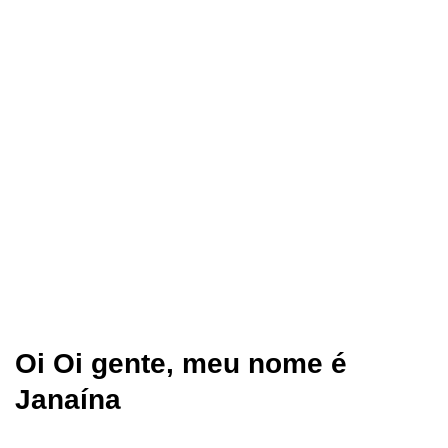
Oi Oi gente, meu nome é
Janaína