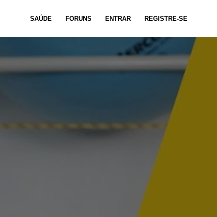
SAÚDE
FORUNS
ENTRAR
REGISTRE-SE