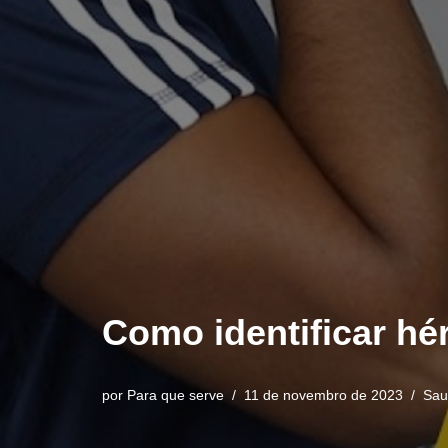
Como identificar hér
por
Para que serve
11 de novembro de 2023
Sau