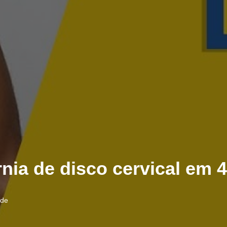
nia de disco cervical em 4
de