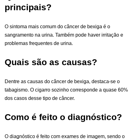
principais?
O sintoma mais comum do câncer de bexiga é o
sangramento na urina. Também pode haver irritação e
problemas frequentes de urina.
Quais são as causas?
Dentre as causas do câncer de bexiga, destaca-se o
tabagismo. O cigarro sozinho corresponde a quase 60%
dos casos desse tipo de câncer.
Como é feito o diagnóstico?
O diagnóstico é feito com exames de imagem, sendo o