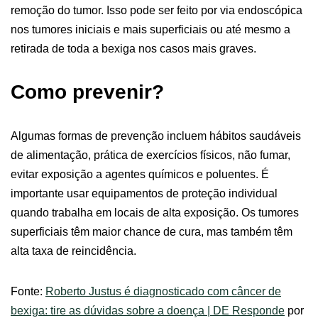
remoção do tumor. Isso pode ser feito por via endoscópica
nos tumores iniciais e mais superficiais ou até mesmo a
retirada de toda a bexiga nos casos mais graves.
Como prevenir?
Algumas formas de prevenção incluem hábitos saudáveis
de alimentação, prática de exercícios físicos, não fumar,
evitar exposição a agentes químicos e poluentes. É
importante usar equipamentos de proteção individual
quando trabalha em locais de alta exposição. Os tumores
superficiais têm maior chance de cura, mas também têm
alta taxa de reincidência.
Fonte:
Roberto Justus é diagnosticado com câncer de
bexiga: tire as dúvidas sobre a doença | DE Responde
por