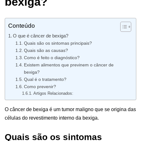
bexiga?
Conteúdo
O que é câncer de bexiga?
Quais são os sintomas principais?
Quais são as causas?
Como é feito o diagnóstico?
Existem alimentos que previnem o câncer de
bexiga?
Qual é o tratamento?
Como prevenir?
Artigos Relacionados:
O câncer de bexiga é um tumor maligno que se origina das
células do revestimento interno da bexiga.
Quais são os sintomas