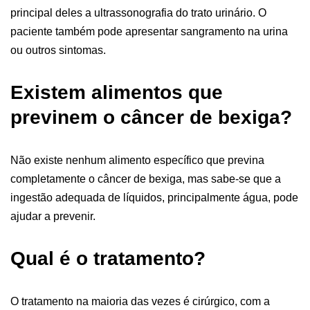
principal deles a ultrassonografia do trato urinário. O
paciente também pode apresentar sangramento na urina
ou outros sintomas.
Existem alimentos que
previnem o câncer de bexiga?
Não existe nenhum alimento específico que previna
completamente o câncer de bexiga, mas sabe-se que a
ingestão adequada de líquidos, principalmente água, pode
ajudar a prevenir.
Qual é o tratamento?
O tratamento na maioria das vezes é cirúrgico, com a