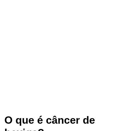
O que é câncer de