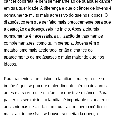
câncer colorretal é bem semelhante ao de qualquer câncer
em qualquer idade. A diferença é que o câncer de jovens é
normalmente muito mais agressivo do que nos idosos. O
diagnóstico tem que ser feito mais precocemente para que
a detecção da doença seja no início. Após a cirurgia,
normalmente é necessária a utilização de tratamentos
complementares, como quimioterapia. Jovens têm o
metabolismo mais acelerado, então a chance do
aparecimento de metástases é muito maior do que nos
idosos.
Para pacientes com histórico familiar, uma regra que se
impõe é que se procure o atendimento médico dez anos
antes mais cedo que um familiar que teve o câncer. Para
pacientes sem histórico familiar, é importante estar atento
aos sintomas de alerta e procurar atendimento médico o
mais rápido possível se houver suspeita da doença.