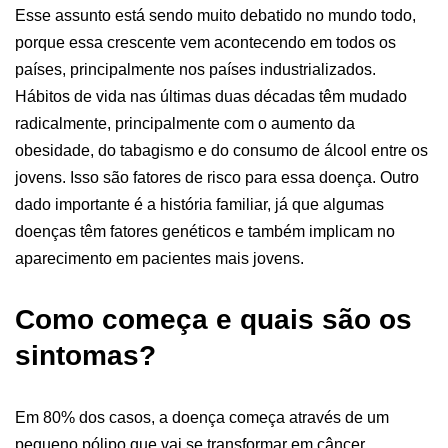
Esse assunto está sendo muito debatido no mundo todo,
porque essa crescente vem acontecendo em todos os
países, principalmente nos países industrializados.
Hábitos de vida nas últimas duas décadas têm mudado
radicalmente, principalmente com o aumento da
obesidade, do tabagismo e do consumo de álcool entre os
jovens. Isso são fatores de risco para essa doença. Outro
dado importante é a história familiar, já que algumas
doenças têm fatores genéticos e também implicam no
aparecimento em pacientes mais jovens.
Como começa e quais são os
sintomas?
Em 80% dos casos, a doença começa através de um
pequeno pólipo que vai se transformar em câncer.