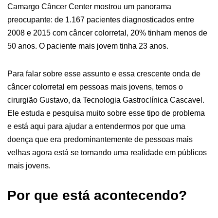
Camargo Câncer Center mostrou um panorama
preocupante: de 1.167 pacientes diagnosticados entre
2008 e 2015 com câncer colorretal, 20% tinham menos de
50 anos. O paciente mais jovem tinha 23 anos.
Para falar sobre esse assunto e essa crescente onda de
câncer colorretal em pessoas mais jovens, temos o
cirurgião Gustavo, da Tecnologia Gastroclínica Cascavel.
Ele estuda e pesquisa muito sobre esse tipo de problema
e está aqui para ajudar a entendermos por que uma
doença que era predominantemente de pessoas mais
velhas agora está se tornando uma realidade em públicos
mais jovens.
Por que está acontecendo?