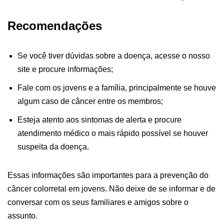
Recomendações
Se você tiver dúvidas sobre a doença, acesse o nosso
site e procure informações;
Fale com os jovens e a família, principalmente se houve
algum caso de câncer entre os membros;
Esteja atento aos sintomas de alerta e procure
atendimento médico o mais rápido possível se houver
suspeita da doença.
Essas informações são importantes para a prevenção do
câncer colorretal em jovens. Não deixe de se informar e de
conversar com os seus familiares e amigos sobre o
assunto.