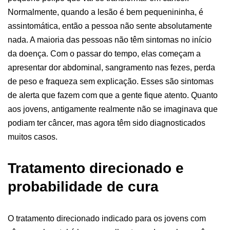
Normalmente, quando a lesão é bem pequenininha, é
assintomática, então a pessoa não sente absolutamente
nada. A maioria das pessoas não têm sintomas no início
da doença. Com o passar do tempo, elas começam a
apresentar dor abdominal, sangramento nas fezes, perda
de peso e fraqueza sem explicação. Esses são sintomas
de alerta que fazem com que a gente fique atento. Quanto
aos jovens, antigamente realmente não se imaginava que
podiam ter câncer, mas agora têm sido diagnosticados
muitos casos.
Tratamento direcionado e
probabilidade de cura
O tratamento direcionado indicado para os jovens com