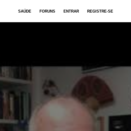
SAÚDE
FORUNS
ENTRAR
REGISTRE-SE