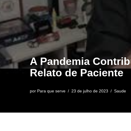
A Pandemia Contrib
Relato de Paciente
por
Para que serve
23 de julho de 2023
Saude