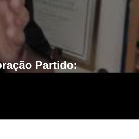
ração Partido: