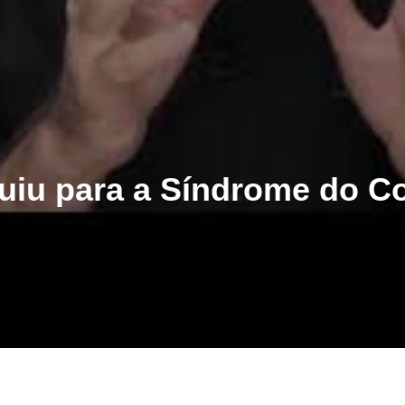
uiu para a Síndrome do Co