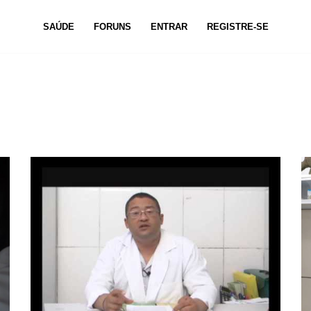
SAÚDE
FORUNS
ENTRAR
REGISTRE-SE