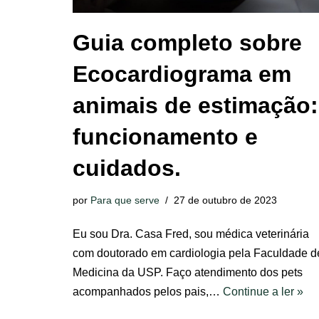
Guia completo sobre
Ecocardiograma em
animais de estimação:
funcionamento e
cuidados.
por
Para que serve
27 de outubro de 2023
Eu sou Dra. Casa Fred, sou médica veterinária
com doutorado em cardiologia pela Faculdade d
Medicina da USP. Faço atendimento dos pets
acompanhados pelos pais,…
Continue a ler »