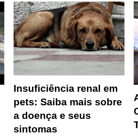
Insuficiência renal em
pets: Saiba mais sobre
a doença e seus
sintomas