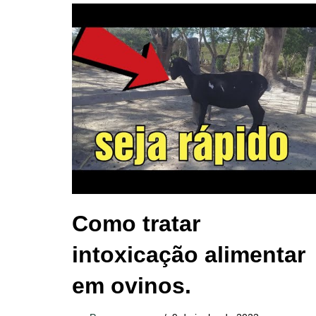
Como tratar
intoxicação alimentar
em ovinos.