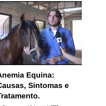
Anemia Equina:
Causas, Sintomas e
Tratamento.