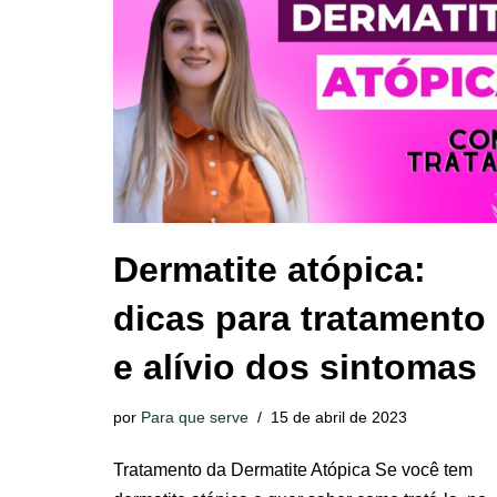
Dermatite atópica:
dicas para tratamento
e alívio dos sintomas
por
Para que serve
15 de abril de 2023
Tratamento da Dermatite Atópica Se você tem