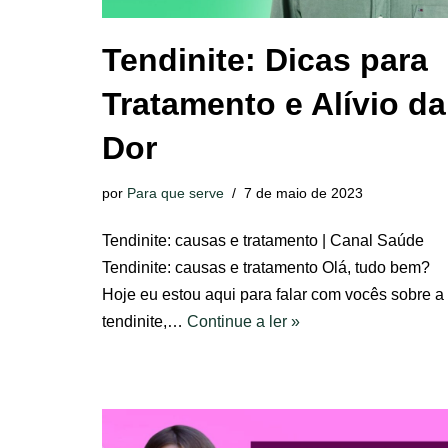
Tendinite: Dicas para
Tratamento e Alívio da
Dor
por
Para que serve
7 de maio de 2023
Tendinite: causas e tratamento | Canal Saúde
Tendinite: causas e tratamento Olá, tudo bem?
Hoje eu estou aqui para falar com vocês sobre a
tendinite,…
Continue a ler »