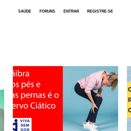
SAÚDE
FORUNS
ENTRAR
REGISTRE-SE