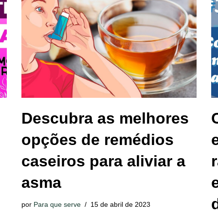
Descubra as melhores
opções de remédios
caseiros para aliviar a
asma
por
Para que serve
15 de abril de 2023