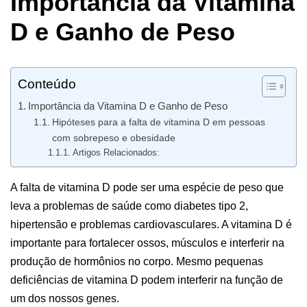
Importância da Vitamina
D e Ganho de Peso
Conteúdo
Importância da Vitamina D e Ganho de Peso
Hipóteses para a falta de vitamina D em pessoas
com sobrepeso e obesidade
Artigos Relacionados:
A falta de vitamina D pode ser uma espécie de peso que
leva a problemas de saúde como diabetes tipo 2,
hipertensão e problemas cardiovasculares. A vitamina D é
importante para fortalecer ossos, músculos e interferir na
produção de hormônios no corpo. Mesmo pequenas
deficiências de vitamina D podem interferir na função de
um dos nossos genes.