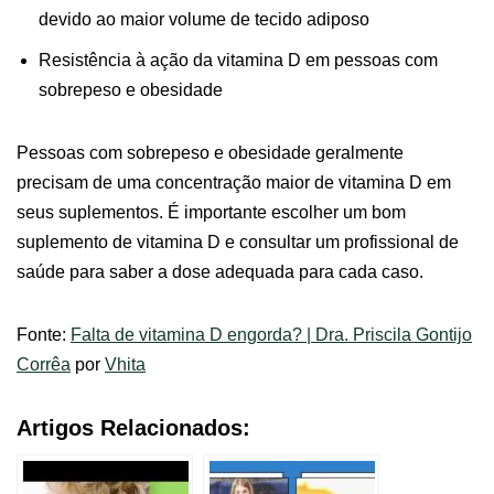
devido ao maior volume de tecido adiposo
Resistência à ação da vitamina D em pessoas com
sobrepeso e obesidade
Pessoas com sobrepeso e obesidade geralmente
precisam de uma concentração maior de vitamina D em
seus suplementos. É importante escolher um bom
suplemento de vitamina D e consultar um profissional de
saúde para saber a dose adequada para cada caso.
Fonte:
Falta de vitamina D engorda? | Dra. Priscila Gontijo
Corrêa
por
Vhita
Artigos Relacionados: