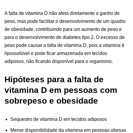
A falta de vitamina D não afeta diretamente o ganho de
peso, mas pode facilitar o desenvolvimento de um quadro
de obesidade, contribuindo para um aumento de peso e
para o desenvolvimento de diabetes tipo 2. O excesso de
peso pode causar a falta de vitamina D, pois a vitamina é
lipossolúvel e pode ficar armazenada em tecidos
adiposos, não ficando disponível para o organismo.
Hipóteses para a falta de
vitamina D em pessoas com
sobrepeso e obesidade
Sequestro de vitamina D em tecidos adiposos
Menor disponibilidade da vitamina em pessoas obesas