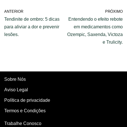
ANTERIOR
PRÓXIMO
Tendinite de ombro: 5 dicas
Entendendo o efeito rebote
para aliviar a dor e prevenir
em medicamentos como
lesões.
Ozempic, Saxenda, Victoza
e Trulicity.
Sobre Nós
Aviso Legal
Política de privacidade
Termos e Condições
Trabalhe Conosco