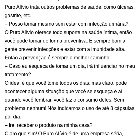
Puro Alívio trata outros problemas de saúde, como úlceras,
gastrite, etc.
– Posso tomar mesmo sem estar com infecção urinária?
O Puro Alívio oferece todo suporte na saúde íntima, então
você pode tomar de forma preventiva. É sempre bom a
gente prevenir infecções e estar com a imunidade alta.
Então a prevenção é sempre o melhor caminho.
– Caso eu esqueça de tomar um dia, irá influenciar no meu
tratamento?
O ideal é que você tome todos os dias, mas claro, pode
acontecer alguma situação que você se esqueça e aí
quando você lembrar, você faz o consumo deles. Sem
problema nenhum! Nós indicamos o uso de até 3 cápsulas
por dia.
– Irei receber o produto na minha casa?
Claro que sim! O Puro Alívio é de uma empresa séria,