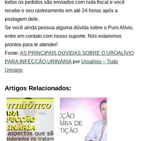
todos os pedidos são enviados com nota fiscal e você
recebe o seu rastreamento em até 24 horas após a
postagem dele.
Se você ainda possua alguma dúvida sobre o Puro Alívio,
entre em contato com nosso suporte. Nós estaremos
prontos para te atender!
Fonte:
AS PRINCIPAIS DÚVIDAS SOBRE O UROALÍVIO
PARA INFECÇÃO URINÁRIA
por
Uroalívio – Trato
Urinário
Artigos Relacionados: