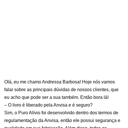
Olá, eu me chamo Andressa Barbosa! Hoje nós vamos
falar sobre as principais dúvidas de nossos clientes, que
eu acho que pode ser a sua também. Então bora lá!
– O livro é liberado pela Anvisa e é seguro?
Sim, o Puro Alívio foi desenvolvido dentro dos termos de
regulamentação da Anvisa, então ele possui segurança e