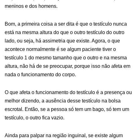
meninos e dos homens.
Bom, a primeira coisa a ser dita é que o testículo nunca
está na mesma altura do que o outro testículo do outro
lado, ou seja, há assimetria que existe. Agora, o que
acontece normalmente é se algum paciente tiver o
testículo 1 do mesmo tamanho que o outro e na mesma
altura, não há de se preocupar, porque isso não afeta em
nada o funcionamento do corpo.
O que afeta o funcionamento do testículo é a presença ou
melhor dizendo, a ausência desse testículo na bolsa
escrotal. Então, se a pessoa só tem um bago, só tem um
testículo, o outro fica vazio.
Ainda para palpar na região inguinal, se existe algum