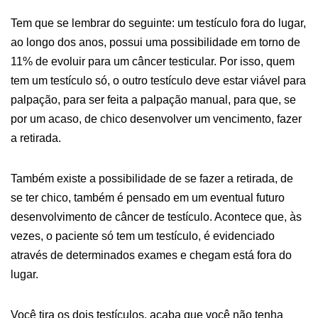
Tem que se lembrar do seguinte: um testículo fora do lugar,
ao longo dos anos, possui uma possibilidade em torno de
11% de evoluir para um câncer testicular. Por isso, quem
tem um testículo só, o outro testículo deve estar viável para
palpação, para ser feita a palpação manual, para que, se
por um acaso, de chico desenvolver um vencimento, fazer
a retirada.
Também existe a possibilidade de se fazer a retirada, de
se ter chico, também é pensado em um eventual futuro
desenvolvimento de câncer de testículo. Acontece que, às
vezes, o paciente só tem um testículo, é evidenciado
através de determinados exames e chegam está fora do
lugar.
Você tira os dois testículos, acaba que você não tenha