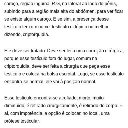
caroço, região inguinal R.G, na lateral ao lado do pênis,
subindo para a região mais alta do abdômen, para verificar
se existe algum caroço. E se sim, a presença desse
testículo tem um nome: testículo ectópico ou melhor
dizendo, criptorquidia.
Ele deve ser tratado. Deve ser feita uma correção cirúrgica,
porque esse testículo fora do lugar, comum na
criptorquidia, deve ser feita a cirurgia que pega esse
testículo e coloca na bolsa escrotal. Logo, se esse testículo
encontra-se normal, ele vai à posição normal.
Esse testículo encontra-se atrofiado, morto, muito
diminuído, é retirado cirurgicamente, é retirado do corpo. E
aí, com impotência, a opção é colocar, no local, uma
prótese testicular.