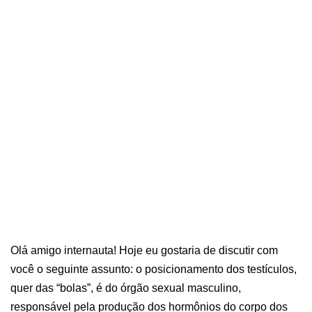
Olá amigo internauta! Hoje eu gostaria de discutir com
você o seguinte assunto: o posicionamento dos testículos,
quer das “bolas”, é do órgão sexual masculino,
responsável pela produção dos hormônios do corpo dos