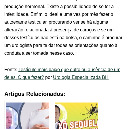
produção hormonal. Existe a possibilidade de se ter a
infertilidade. Enfim, o ideal é uma vez por mês fazer o
autoexame testicular, procurando ver se há alguma
alteração relacionada à presença de caroços e se um
desses testículos não está na bolsa, o caminho é procurar
um urologista para te dar todas as orientações quanto à
conduta a ser tomada nesse caso.
Fonte:
Testículo mais baixo que outro ou ausência de um
deles. O que fazer?
por
Urologia Especializada BH
Artigos Relacionados: