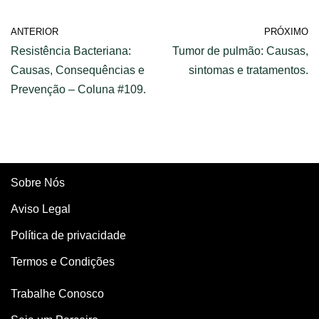
ANTERIOR
PRÓXIMO
Resistência Bacteriana:
Tumor de pulmão: Causas,
Causas, Consequências e
sintomas e tratamentos.
Prevenção – Coluna #109.
Sobre Nós
Aviso Legal
Política de privacidade
Termos e Condições
Trabalhe Conosco