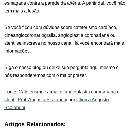
esmagada contra a parede da artéria. A partir daí, você não
tem mais a lesão.
Se você ficou com dúvidas sobre cateterismo cardíaco,
cineangiocoronariografia, angioplastia coronariana ou
stent, se inscreva no nosso canal, lá você encontrará mais
informações.
Siga o nosso blog ou deixe sua pergunta aqui mesmo e
nós responderemos com o maior prazer.
Fonte:
Cateterismo cardíaco, angioplastia coronariana e
stent | Prof. Augusto Scalabrini
por
Clínica Augusto
Scalabrini
Artigos Relacionados: