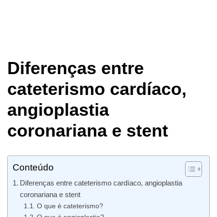
Diferenças entre
cateterismo cardíaco,
angioplastia
coronariana e stent
Conteúdo
Diferenças entre cateterismo cardíaco, angioplastia
coronariana e stent
O que é cateterismo?