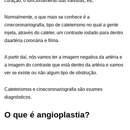
coração, o funcionamento das válvulas, etc.
Normalmente, o que mais se conhece é a
cinecoronariografia, tipo de cateterismo no qual a gente
injeta, através do cateter, um contraste iodado para dentro
daartéria coronária e filma.
A partir daí, nós vamos ter a imagem negativa da artéria e
a imagem do contraste que está dentro da artéria e vamos
ver se existe ou não algum tipo de obstrução.
Cateterismos e cinecoronariografia são exames
diagnósticos.
O que é angioplastia?