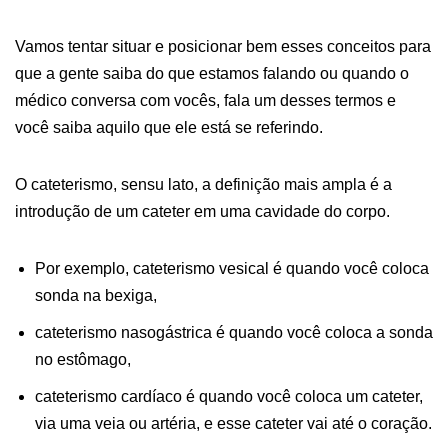
Vamos tentar situar e posicionar bem esses conceitos para
que a gente saiba do que estamos falando ou quando o
médico conversa com vocês, fala um desses termos e
você saiba aquilo que ele está se referindo.
O cateterismo, sensu lato, a definição mais ampla é a
introdução de um cateter em uma cavidade do corpo.
Por exemplo, cateterismo vesical é quando você coloca
sonda na bexiga,
cateterismo nasogástrica é quando você coloca a sonda
no estômago,
cateterismo cardíaco é quando você coloca um cateter,
via uma veia ou artéria, e esse cateter vai até o coração.