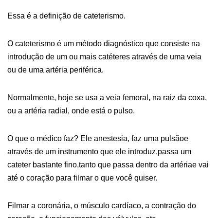
Essa é a definição de cateterismo.
O cateterismo é um método diagnóstico que consiste na
introdução de um ou mais catéteres através de uma veia
ou de uma artéria periférica.
Normalmente, hoje se usa a veia femoral, na raiz da coxa,
ou a artéria radial, onde está o pulso.
O que o médico faz? Ele anestesia, faz uma pulsãoe
através de um instrumento que ele introduz,passa um
cateter bastante fino,tanto que passa dentro da artériae vai
até o coração para filmar o que você quiser.
Filmar a coronária, o músculo cardíaco, a contração do