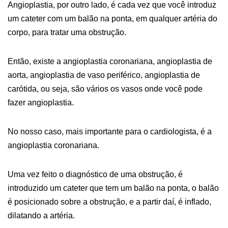
Angioplastia, por outro lado, é cada vez que você introduz
um cateter com um balão na ponta, em qualquer artéria do
corpo, para tratar uma obstrução.
Então, existe a angioplastia coronariana, angioplastia de
aorta, angioplastia de vaso periférico, angioplastia de
carótida, ou seja, são vários os vasos onde você pode
fazer angioplastia.
No nosso caso, mais importante para o cardiologista, é a
angioplastia coronariana.
Uma vez feito o diagnóstico de uma obstrução, é
introduzido um cateter que tem um balão na ponta, o balão
é posicionado sobre a obstrução, e a partir daí, é inflado,
dilatando a artéria.