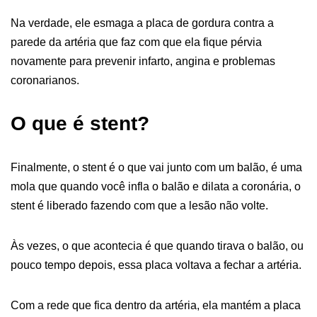
Na verdade, ele esmaga a placa de gordura contra a
parede da artéria que faz com que ela fique pérvia
novamente para prevenir infarto, angina e problemas
coronarianos.
O que é stent?
Finalmente, o stent é o que vai junto com um balão, é uma
mola que quando você infla o balão e dilata a coronária, o
stent é liberado fazendo com que a lesão não volte.
Às vezes, o que acontecia é que quando tirava o balão, ou
pouco tempo depois, essa placa voltava a fechar a artéria.
Com a rede que fica dentro da artéria, ela mantém a placa