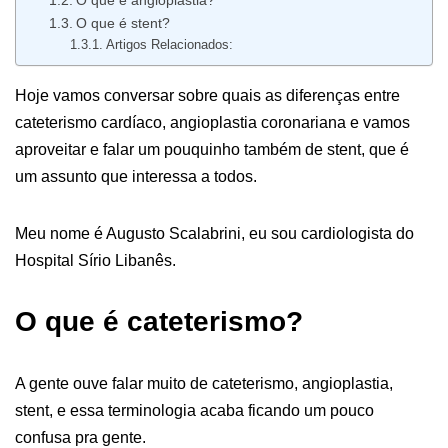
O que é angioplastia?
O que é stent?
Artigos Relacionados:
Hoje vamos conversar sobre quais as diferenças entre
cateterismo cardíaco, angioplastia coronariana e vamos
aproveitar e falar um pouquinho também de stent, que é
um assunto que interessa a todos.
Meu nome é Augusto Scalabrini, eu sou cardiologista do
Hospital Sírio Libanês.
O que é cateterismo?
A gente ouve falar muito de cateterismo, angioplastia,
stent, e essa terminologia acaba ficando um pouco
confusa pra gente.