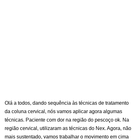
Olá a todos, dando sequência às técnicas de tratamento
da coluna cervical, nós vamos aplicar agora algumas
técnicas. Paciente com dor na região do pescoço ok. Na
região cervical, utilizaram as técnicas do Nex. Agora, não
mais sustentado, vamos trabalhar o movimento em cima