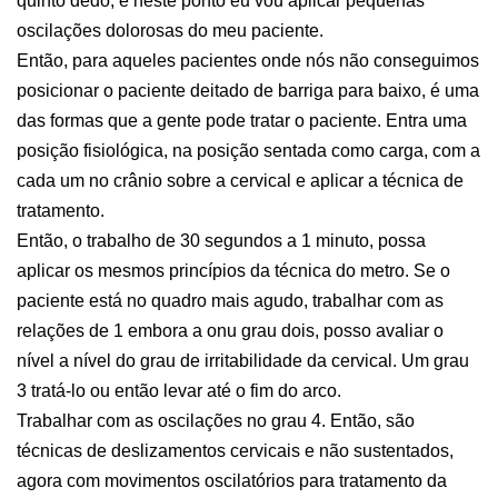
quinto dedo, e neste ponto eu vou aplicar pequenas
oscilações dolorosas do meu paciente.
Então, para aqueles pacientes onde nós não conseguimos
posicionar o paciente deitado de barriga para baixo, é uma
das formas que a gente pode tratar o paciente. Entra uma
posição fisiológica, na posição sentada como carga, com a
cada um no crânio sobre a cervical e aplicar a técnica de
tratamento.
Então, o trabalho de 30 segundos a 1 minuto, possa
aplicar os mesmos princípios da técnica do metro. Se o
paciente está no quadro mais agudo, trabalhar com as
relações de 1 embora a onu grau dois, posso avaliar o
nível a nível do grau de irritabilidade da cervical. Um grau
3 tratá-lo ou então levar até o fim do arco.
Trabalhar com as oscilações no grau 4. Então, são
técnicas de deslizamentos cervicais e não sustentados,
agora com movimentos oscilatórios para tratamento da