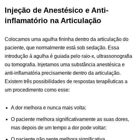
Injeção de Anestésico e Anti-
inflamatório na Articulação
Colocamos uma agulha fininha dentro da articulação do
paciente, que normalmente está sob sedação. Essa
introdução à agulha é guiada pelo raio-x, ultrassonografia
ou tomografia. Injetamos uma substância anestésica e
anti-inflamatória precisamente dentro da articulação.
Existem três possibilidades de respostas terapêuticas a
um procedimento como esse:
A dor melhora e nunca mais volta;
O paciente melhora significativamente as suas dores,
mas depois de um tempo a dor pode voltar;
O paciente não sente melhora significativa.