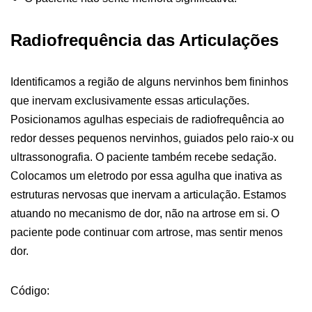
Radiofrequência das Articulações
Identificamos a região de alguns nervinhos bem fininhos
que inervam exclusivamente essas articulações.
Posicionamos agulhas especiais de radiofrequência ao
redor desses pequenos nervinhos, guiados pelo raio-x ou
ultrassonografia. O paciente também recebe sedação.
Colocamos um eletrodo por essa agulha que inativa as
estruturas nervosas que inervam a articulação. Estamos
atuando no mecanismo de dor, não na artrose em si. O
paciente pode continuar com artrose, mas sentir menos
dor.
Código: