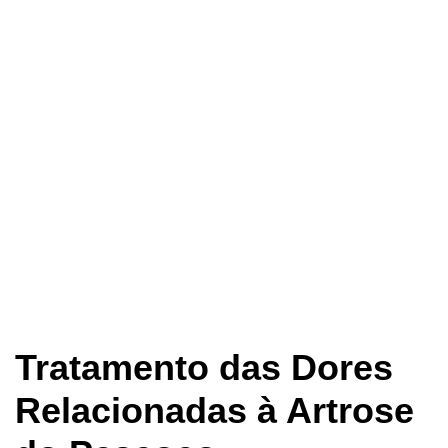
Tratamento das Dores
Relacionadas à Artrose