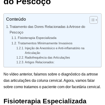
do Pescoço
Conteúdo
Tratamento das Dores Relacionadas à Artrose do
Pescoço
Fisioterapia Especializada
Tratamentos Minimamente Invasivos
Injeção de Anestésico e Anti-inflamatório na
Articulação
Radiofrequência das Articulações
Artigos Relacionados:
No vídeo anterior, falamos sobre o diagnóstico da artrose
das articulações da coluna cervical. Agora, vamos falar
sobre como tratamos o paciente com dor facetária cervical.
Fisioterapia Especializada