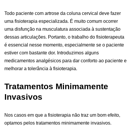
Todo paciente com artrose da coluna cervical deve fazer
uma fisioterapia especializada. É muito comum ocorrer
uma disfunção na musculatura associada à sustentação
dessas articulações. Portanto, o trabalho do fisioterapeuta
é essencial nesse momento, especialmente se o paciente
estiver com bastante dor. Introduzimos alguns
medicamentos analgésicos para dar conforto ao paciente e
melhorar a tolerância à fisioterapia.
Tratamentos Minimamente
Invasivos
Nos casos em que a fisioterapia não traz um bom efeito,
optamos pelos tratamentos minimamente invasivos.