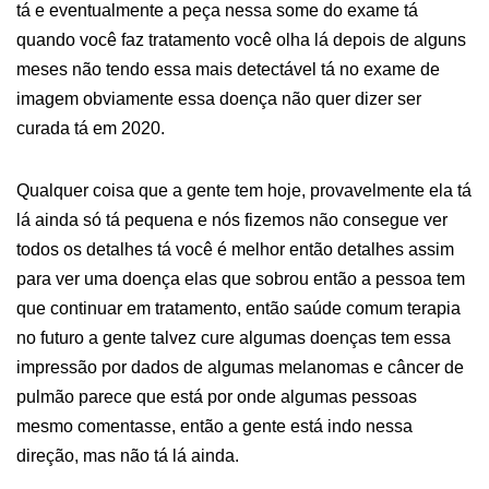
tá e eventualmente a peça nessa some do exame tá
quando você faz tratamento você olha lá depois de alguns
meses não tendo essa mais detectável tá no exame de
imagem obviamente essa doença não quer dizer ser
curada tá em 2020.
Qualquer coisa que a gente tem hoje, provavelmente ela tá
lá ainda só tá pequena e nós fizemos não consegue ver
todos os detalhes tá você é melhor então detalhes assim
para ver uma doença elas que sobrou então a pessoa tem
que continuar em tratamento, então saúde comum terapia
no futuro a gente talvez cure algumas doenças tem essa
impressão por dados de algumas melanomas e câncer de
pulmão parece que está por onde algumas pessoas
mesmo comentasse, então a gente está indo nessa
direção, mas não tá lá ainda.