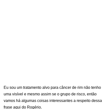
Eu sou um tratamento alvo para câncer de rim não tenho
uma visível e mesmo assim se o grupo de risco, então
vamos há algumas coisas interessantes a respeito dessa
frase aqui do Rogério.