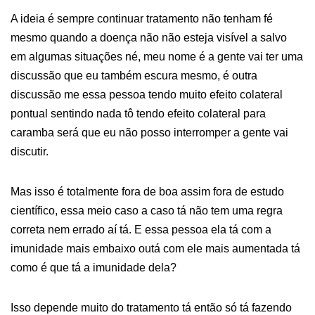
A ideia é sempre continuar tratamento não tenham fé
mesmo quando a doença não não esteja visível a salvo
em algumas situações né, meu nome é a gente vai ter uma
discussão que eu também escura mesmo, é outra
discussão me essa pessoa tendo muito efeito colateral
pontual sentindo nada tô tendo efeito colateral para
caramba será que eu não posso interromper a gente vai
discutir.
Mas isso é totalmente fora de boa assim fora de estudo
científico, essa meio caso a caso tá não tem uma regra
correta nem errado aí tá. E essa pessoa ela tá com a
imunidade mais embaixo outá com ele mais aumentada tá
como é que tá a imunidade dela?
Isso depende muito do tratamento tá então só tá fazendo