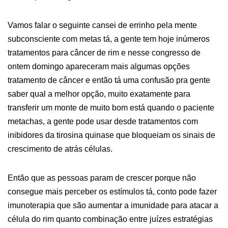
Vamos falar o seguinte cansei de errinho pela mente
subconsciente com metas tá, a gente tem hoje inúmeros
tratamentos para câncer de rim e nesse congresso de
ontem domingo apareceram mais algumas opções
tratamento de câncer e então tá uma confusão pra gente
saber qual a melhor opção, muito exatamente para
transferir um monte de muito bom está quando o paciente
metachas, a gente pode usar desde tratamentos com
inibidores da tirosina quinase que bloqueiam os sinais de
crescimento de atrás células.
Então que as pessoas param de crescer porque não
consegue mais perceber os estímulos tá, conto pode fazer
imunoterapia que são aumentar a imunidade para atacar a
célula do rim quanto combinação entre juízes estratégias