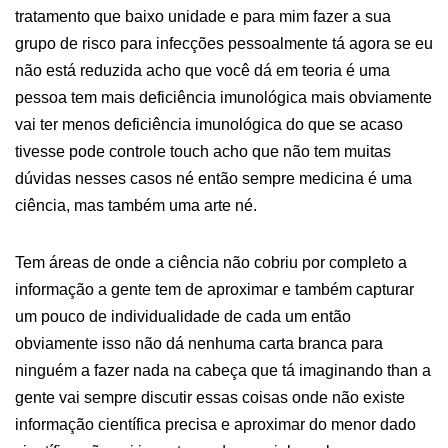
tratamento que baixo unidade e para mim fazer a sua
grupo de risco para infecções pessoalmente tá agora se eu
não está reduzida acho que você dá em teoria é uma
pessoa tem mais deficiência imunológica mais obviamente
vai ter menos deficiência imunológica do que se acaso
tivesse pode controle touch acho que não tem muitas
dúvidas nesses casos né então sempre medicina é uma
ciência, mas também uma arte né.
Tem áreas de onde a ciência não cobriu por completo a
informação a gente tem de aproximar e também capturar
um pouco de individualidade de cada um então
obviamente isso não dá nenhuma carta branca para
ninguém a fazer nada na cabeça que tá imaginando than a
gente vai sempre discutir essas coisas onde não existe
informação científica precisa e aproximar do menor dado