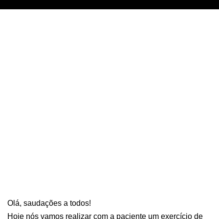
Olá, saudações a todos!
Hoje nós vamos realizar com a paciente um exercício de