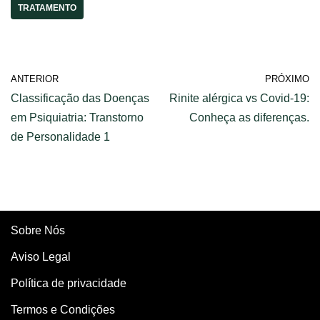
TRATAMENTO
ANTERIOR
PRÓXIMO
Classificação das Doenças
Rinite alérgica vs Covid-19:
em Psiquiatria: Transtorno
Conheça as diferenças.
de Personalidade 1
Sobre Nós
Aviso Legal
Política de privacidade
Termos e Condições