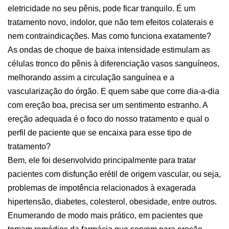
eletricidade no seu pênis, pode ficar tranquilo. É um
tratamento novo, indolor, que não tem efeitos colaterais e
nem contraindicações. Mas como funciona exatamente?
As ondas de choque de baixa intensidade estimulam as
células tronco do pênis à diferenciação vasos sanguíneos,
melhorando assim a circulação sanguínea e a
vascularização do órgão. E quem sabe que corre dia-a-dia
com ereção boa, precisa ser um sentimento estranho. A
ereção adequada é o foco do nosso tratamento e qual o
perfil de paciente que se encaixa para esse tipo de
tratamento?
Bem, ele foi desenvolvido principalmente para tratar
pacientes com disfunção erétil de origem vascular, ou seja,
problemas de impotência relacionados à exagerada
hipertensão, diabetes, colesterol, obesidade, entre outros.
Enumerando de modo mais prático, em pacientes que