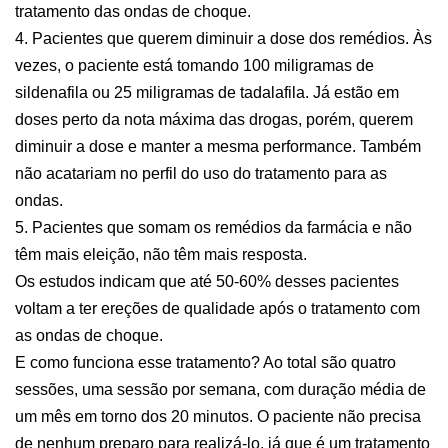
tratamento das ondas de choque.
4. Pacientes que querem diminuir a dose dos remédios. Às
vezes, o paciente está tomando 100 miligramas de
sildenafila ou 25 miligramas de tadalafila. Já estão em
doses perto da nota máxima das drogas, porém, querem
diminuir a dose e manter a mesma performance. Também
não acatariam no perfil do uso do tratamento para as
ondas.
5. Pacientes que somam os remédios da farmácia e não
têm mais eleição, não têm mais resposta.
Os estudos indicam que até 50-60% desses pacientes
voltam a ter ereções de qualidade após o tratamento com
as ondas de choque.
E como funciona esse tratamento? Ao total são quatro
sessões, uma sessão por semana, com duração média de
um mês em torno dos 20 minutos. O paciente não precisa
de nenhum preparo para realizá-lo, já que é um tratamento