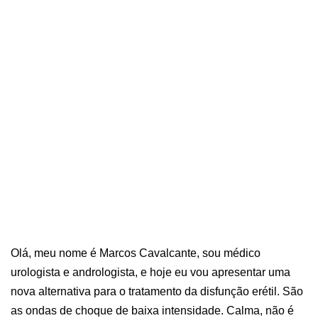
Olá, meu nome é Marcos Cavalcante, sou médico
urologista e andrologista, e hoje eu vou apresentar uma
nova alternativa para o tratamento da disfunção erétil. São
as ondas de choque de baixa intensidade. Calma, não é