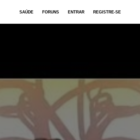
SAÚDE
FORUNS
ENTRAR
REGISTRE-SE