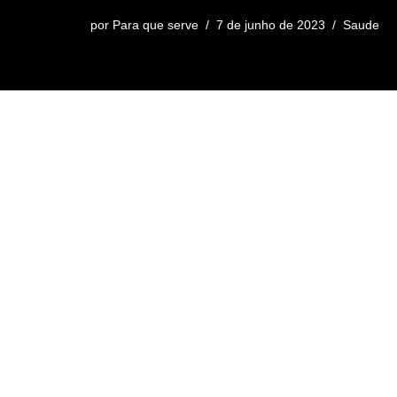
por
Para que serve
7 de junho de 2023
Saude