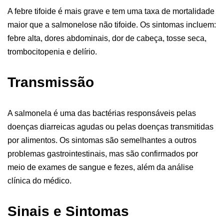
A febre tifoide é mais grave e tem uma taxa de mortalidade
maior que a salmonelose não tifoide. Os sintomas incluem:
febre alta, dores abdominais, dor de cabeça, tosse seca,
trombocitopenia e delírio.
Transmissão
A salmonela é uma das bactérias responsáveis pelas
doenças diarreicas agudas ou pelas doenças transmitidas
por alimentos. Os sintomas são semelhantes a outros
problemas gastrointestinais, mas são confirmados por
meio de exames de sangue e fezes, além da análise
clínica do médico.
Sinais e Sintomas