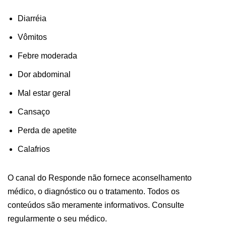
Diarréia
Vômitos
Febre moderada
Dor abdominal
Mal estar geral
Cansaço
Perda de apetite
Calafrios
O canal do Responde não fornece aconselhamento
médico, o diagnóstico ou o tratamento. Todos os
conteúdos são meramente informativos. Consulte
regularmente o seu médico.