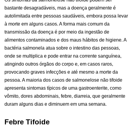
bastante desagradáveis, mas a doença geralmente é
autolimitada entre pessoas saudáveis, embora possa levar
à morte em alguns casos. A forma mais comum da
transmissão da doença é por meio da ingestão de
alimentos contaminados e dos maus hábitos de higiene. A
bactéria salmonela atua sobre o intestino das pessoas,
onde se multiplica e pode entrar na corrente sanguínea,
atingindo outros órgãos do corpo e, em casos raros,
provocando graves infecções e até mesmo a morte da
pessoa. A maioria dos casos de salmonelose não tifoide
apresenta sintomas típicos de uma gastroenterite, como
vômito, dores abdominais, febre, diarreia, que geralmente
duram alguns dias e diminuem em uma semana.
Febre Tifoide